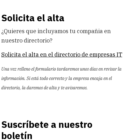
Solicita el alta
¿Quieres que incluyamos tu compañia en
nuestro directorio?
Solicita el alta en el directorio de empresas IT
Una vez relleno el formulario tardaremos unos días en revisar la
información. Si está todo correcto y la empresa encaja en el
directorio, la daremos de alta y te avisaremos.
Suscríbete a nuestro
boletín