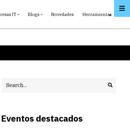
esas IT
Blogs
Novedades
Herramientas
Search
Eventos destacados