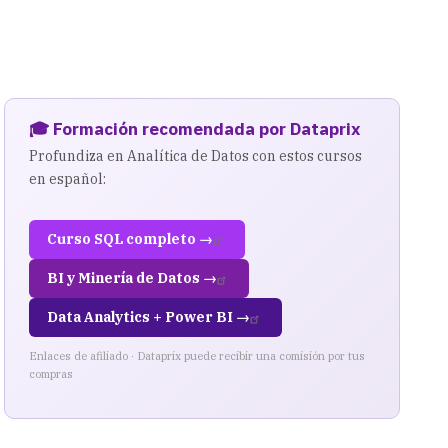
🎓 Formación recomendada por Dataprix
Profundiza en Analítica de Datos con estos cursos
en español:
Curso SQL completo →
BI y Minería de Datos →
Data Analytics + Power BI →
Enlaces de afiliado · Dataprix puede recibir una comisión por tus
compras