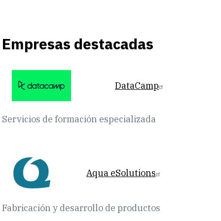
Empresas destacadas
DataCamp
Servicios de formación especializada
Aqua eSolutions
Fabricación y desarrollo de productos