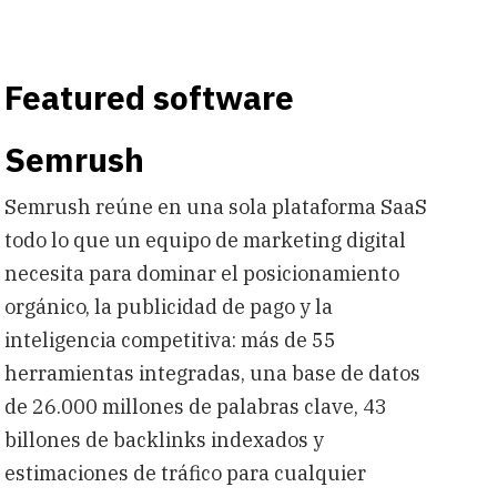
Featured software
Semrush
Semrush reúne en una sola plataforma SaaS
todo lo que un equipo de marketing digital
necesita para dominar el posicionamiento
orgánico, la publicidad de pago y la
inteligencia competitiva: más de 55
herramientas integradas, una base de datos
de 26.000 millones de palabras clave, 43
billones de backlinks indexados y
estimaciones de tráfico para cualquier