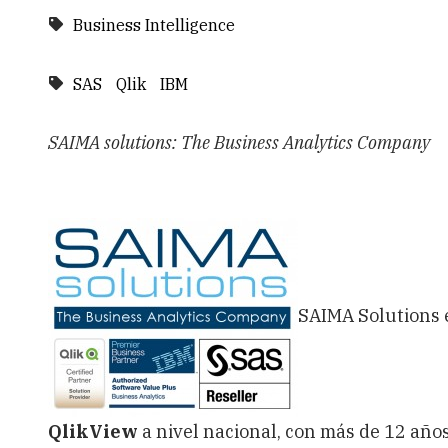
Business Intelligence
SAS
Qlik
IBM
SAIMA solutions: The Business Analytics Company
SAIMA Solutions 
QlikView
a nivel nacional, con más de 12 año