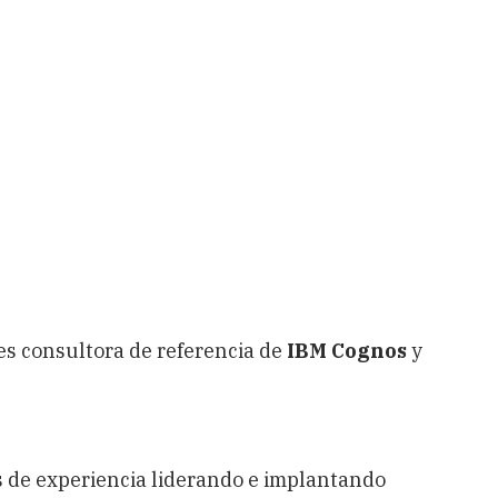
es consultora de referencia de
IBM Cognos
y
s de experiencia liderando e implantando