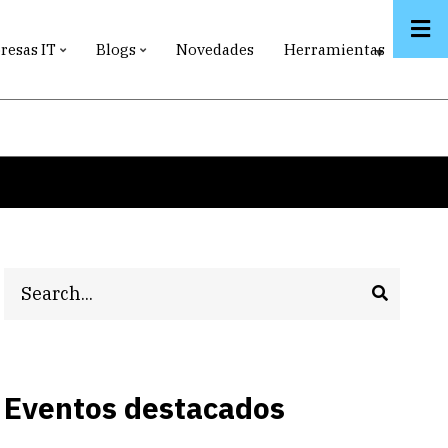
esas IT
Blogs
Novedades
Herramientas
Search
Eventos destacados