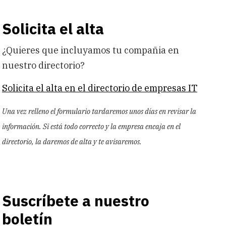
Solicita el alta
¿Quieres que incluyamos tu compañia en
nuestro directorio?
Solicita el alta en el directorio de empresas IT
Una vez relleno el formulario tardaremos unos días en revisar la
información. Si está todo correcto y la empresa encaja en el
directorio, la daremos de alta y te avisaremos.
Suscríbete a nuestro
boletín