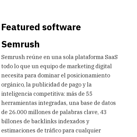
Featured software
Semrush
Semrush reúne en una sola plataforma SaaS
todo lo que un equipo de marketing digital
necesita para dominar el posicionamiento
orgánico, la publicidad de pago y la
inteligencia competitiva: más de 55
herramientas integradas, una base de datos
de 26.000 millones de palabras clave, 43
billones de backlinks indexados y
estimaciones de tráfico para cualquier