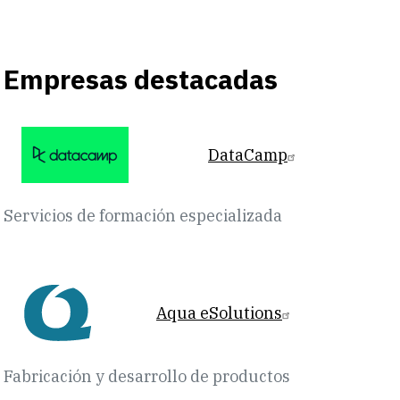
Empresas destacadas
DataCamp
Servicios de formación especializada
Aqua eSolutions
Fabricación y desarrollo de productos