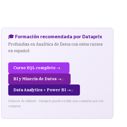
🎓 Formación recomendada por Dataprix
Profundiza en Analítica de Datos con estos cursos
en español:
Curso SQL completo →
BI y Minería de Datos →
Data Analytics + Power BI →
Enlaces de afiliado · Dataprix puede recibir una comisión por tus
compras