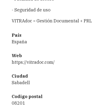
- Seguridad de uso
VITRAdoc = Gestión Documental + PRL
País
España
Web
https://vitradoc.com/
Ciudad
Sabadell
Codigo postal
08201