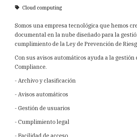
Cloud computing
Somos una empresa tecnológica que hemos cre
documental en la nube diseñado para la gestió
cumplimiento de la Ley de Prevención de Riesg
Con sus avisos automáticos ayuda a la gestión 
Compliance.
- Archivo y clasificación
- Avisos automáticos
- Gestión de usuarios
- Cumplimiento legal
- Facilidad de acceso