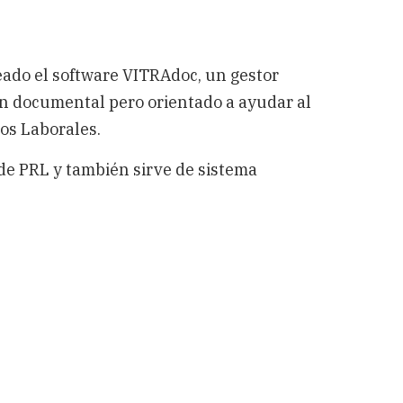
ado el software VITRAdoc, un gestor
n documental pero orientado a ayudar al
os Laborales.
de PRL y también sirve de sistema