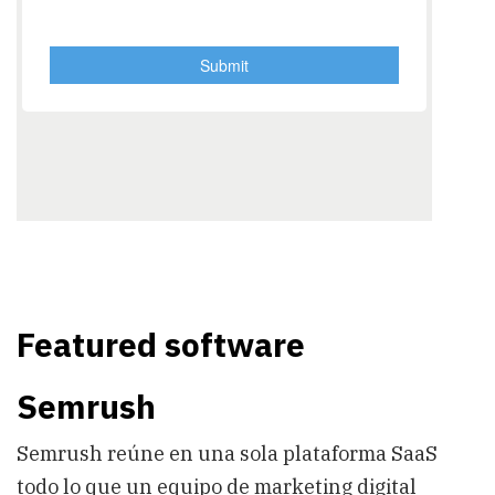
Featured software
Semrush
Semrush reúne en una sola plataforma SaaS
todo lo que un equipo de marketing digital