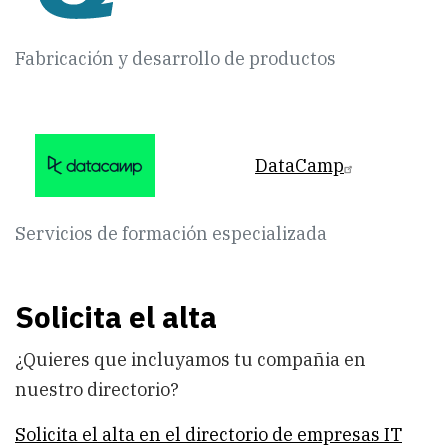
Fabricación y desarrollo de productos
DataCamp
Servicios de formación especializada
Solicita el alta
¿Quieres que incluyamos tu compañia en
nuestro directorio?
Solicita el alta en el directorio de empresas IT