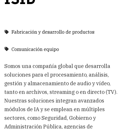
Fabricación y desarrollo de productos
Comunicación equipo
Somos una compañía global que desarrolla
soluciones para el procesamiento, análisis,
gestión y almacenamiento de audio y vídeo,
tanto en archivos, streaming o en directo (TV).
Nuestras soluciones integran avanzados
módulos de IA y se emplean en múltiples
sectores, como Seguridad, Gobierno y
Administración Pública, agencias de