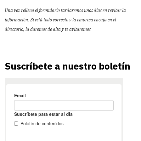
Una vez relleno el formulario tardaremos unos días en revisar la
información. Si está todo correcto y la empresa encaja en el
directorio, la daremos de alta y te avisaremos.
Suscríbete a nuestro boletín