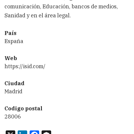
comunicación, Educación, bancos de medios,
Sanidad y en el área legal.
País
España
Web
https://isid.com/
Ciudad
Madrid
Codigo postal
28006