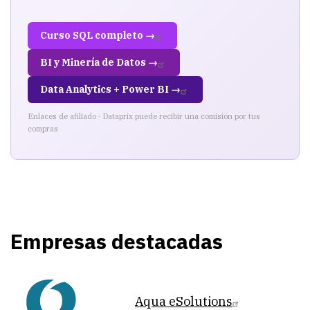
Curso SQL completo →
BI y Minería de Datos →
Data Analytics + Power BI →
Enlaces de afiliado · Dataprix puede recibir una comisión por tus
compras
Empresas destacadas
Aqua eSolutions