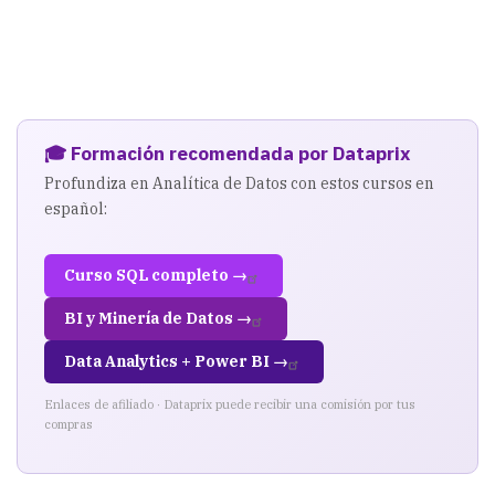
🎓 Formación recomendada por Dataprix
Profundiza en Analítica de Datos con estos cursos en
español:
Curso SQL completo →
BI y Minería de Datos →
Data Analytics + Power BI →
Enlaces de afiliado · Dataprix puede recibir una comisión por tus
compras