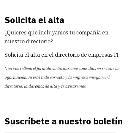
Solicita el alta
¿Quieres que incluyamos tu compañia en
nuestro directorio?
Solicita el alta en el directorio de empresas IT
Una vez relleno el formulario tardaremos unos días en revisar la
información. Si está todo correcto y la empresa encaja en el
directorio, la daremos de alta y te avisaremos.
Suscríbete a nuestro boletín