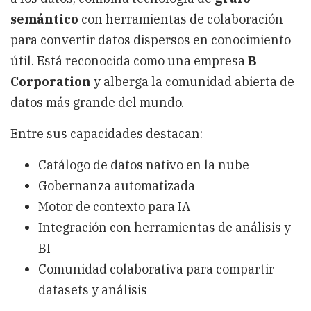
semántico
con herramientas de colaboración
para convertir datos dispersos en conocimiento
útil. Está reconocida como una empresa
B
Corporation
y alberga la comunidad abierta de
datos más grande del mundo.
Entre sus capacidades destacan:
Catálogo de datos nativo en la nube
Gobernanza automatizada
Motor de contexto para IA
Integración con herramientas de análisis y
BI
Comunidad colaborativa para compartir
datasets y análisis