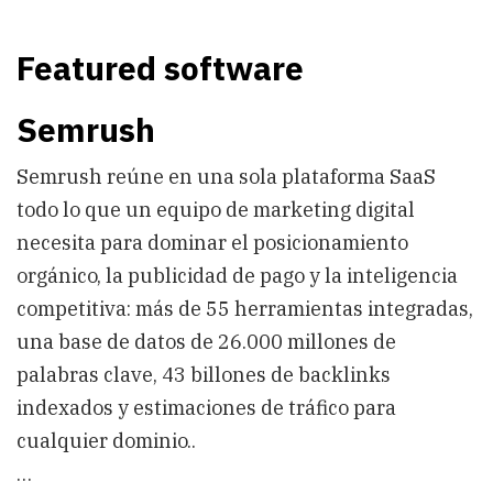
Featured software
Semrush
Semrush reúne en una sola plataforma SaaS
todo lo que un equipo de marketing digital
necesita para dominar el posicionamiento
orgánico, la publicidad de pago y la inteligencia
competitiva: más de 55 herramientas integradas,
una base de datos de 26.000 millones de
palabras clave, 43 billones de backlinks
indexados y estimaciones de tráfico para
cualquier dominio..
…