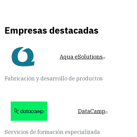
Empresas destacadas
Aqua eSolutions
Fabricación y desarrollo de productos
DataCamp
Servicios de formación especializada