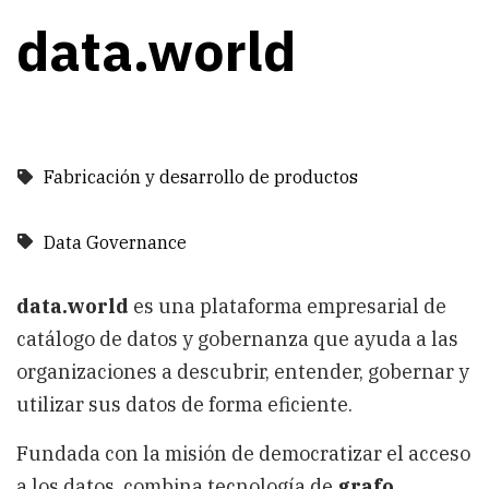
data.world
Fabricación y desarrollo de productos
Data Governance
data.world
es una plataforma empresarial de
catálogo de datos y gobernanza que ayuda a las
organizaciones a descubrir, entender, gobernar y
utilizar sus datos de forma eficiente.
Fundada con la misión de democratizar el acceso
a los datos, combina tecnología de
grafo