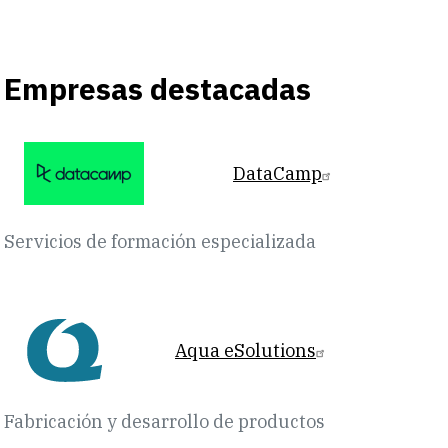
Empresas destacadas
DataCamp
Servicios de formación especializada
Aqua eSolutions
Fabricación y desarrollo de productos