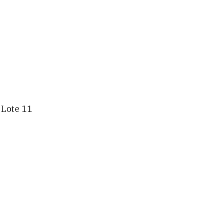
 Lote 11