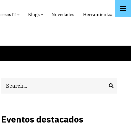
esas IT
Blogs
Novedades
Herramientas
Search
Eventos destacados