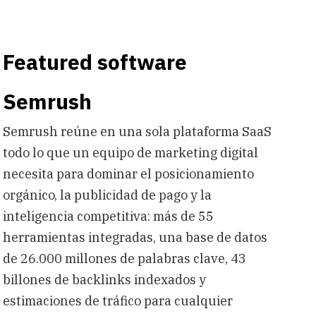
Featured software
Semrush
Semrush reúne en una sola plataforma SaaS
todo lo que un equipo de marketing digital
necesita para dominar el posicionamiento
orgánico, la publicidad de pago y la
inteligencia competitiva: más de 55
herramientas integradas, una base de datos
de 26.000 millones de palabras clave, 43
billones de backlinks indexados y
estimaciones de tráfico para cualquier