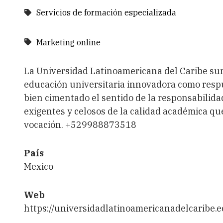
Servicios de formación especializada
Marketing online
La Universidad Latinoamericana del Caribe surg
educación universitaria innovadora como respue
bien cimentado el sentido de la responsabilidad
exigentes y celosos de la calidad académica que
vocación. +529988873518
País
Mexico
Web
https://universidadlatinoamericanadelcaribe.