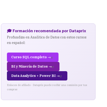
🎓 Formación recomendada por Dataprix
Profundiza en Analítica de Datos con estos cursos
en español:
Curso SQL completo →
BI y Minería de Datos →
Data Analytics + Power BI →
Enlaces de afiliado · Dataprix puede recibir una comisión por tus
compras