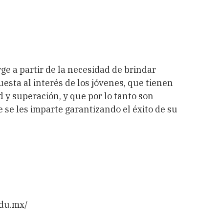
e a partir de la necesidad de brindar
sta al interés de los jóvenes, que tienen
 y superación, y que por lo tanto son
 se les imparte garantizando el éxito de su
edu.mx/