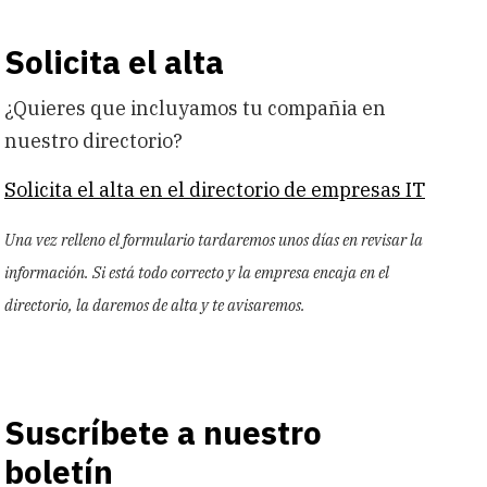
Solicita el alta
¿Quieres que incluyamos tu compañia en
nuestro directorio?
Solicita el alta en el directorio de empresas IT
Una vez relleno el formulario tardaremos unos días en revisar la
información. Si está todo correcto y la empresa encaja en el
directorio, la daremos de alta y te avisaremos.
Suscríbete a nuestro
boletín