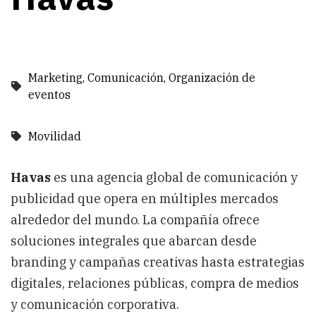
Marketing, Comunicación, Organización de
eventos
Movilidad
Havas
es una agencia global de comunicación y
publicidad que opera en múltiples mercados
alrededor del mundo. La compañía ofrece
soluciones integrales que abarcan desde
branding y campañas creativas hasta estrategias
digitales, relaciones públicas, compra de medios
y comunicación corporativa.