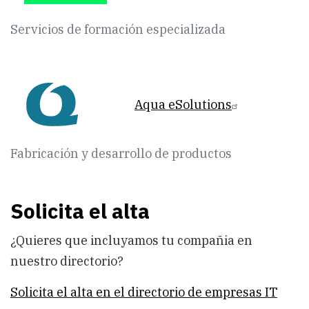
Servicios de formación especializada
Aqua eSolutions
Fabricación y desarrollo de productos
Solicita el alta
¿Quieres que incluyamos tu compañia en
nuestro directorio?
Solicita el alta en el directorio de empresas IT