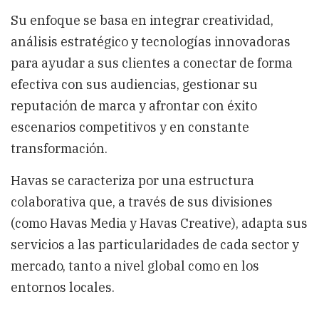
Su enfoque se basa en integrar creatividad,
análisis estratégico y tecnologías innovadoras
para ayudar a sus clientes a conectar de forma
efectiva con sus audiencias, gestionar su
reputación de marca y afrontar con éxito
escenarios competitivos y en constante
transformación.
Havas se caracteriza por una estructura
colaborativa que, a través de sus divisiones
(como Havas Media y Havas Creative), adapta sus
servicios a las particularidades de cada sector y
mercado, tanto a nivel global como en los
entornos locales.