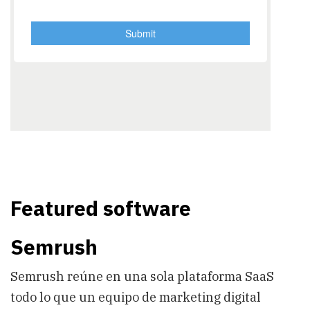
Featured software
Semrush
Semrush reúne en una sola plataforma SaaS
todo lo que un equipo de marketing digital