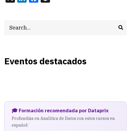
Search
Eventos destacados
🎓 Formación recomendada por Dataprix
Profundiza en Analítica de Datos con estos cursos en
español: