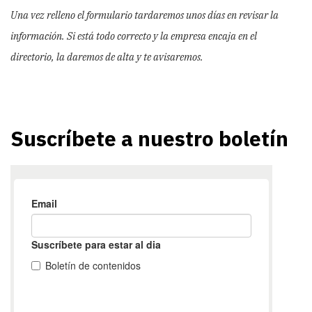
Una vez relleno el formulario tardaremos unos días en revisar la
información. Si está todo correcto y la empresa encaja en el
directorio, la daremos de alta y te avisaremos.
Suscríbete a nuestro boletín