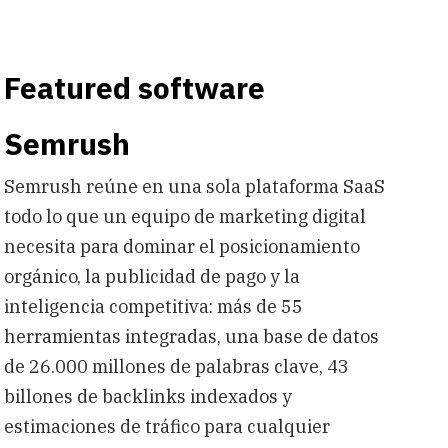
Featured software
Semrush
Semrush reúne en una sola plataforma SaaS
todo lo que un equipo de marketing digital
necesita para dominar el posicionamiento
orgánico, la publicidad de pago y la
inteligencia competitiva: más de 55
herramientas integradas, una base de datos
de 26.000 millones de palabras clave, 43
billones de backlinks indexados y
estimaciones de tráfico para cualquier