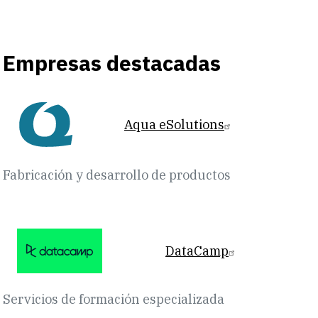
Empresas destacadas
Aqua eSolutions
Fabricación y desarrollo de productos
DataCamp
Servicios de formación especializada