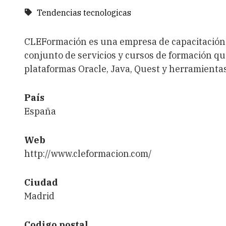
Tendencias tecnologicas
CLEFormación es una empresa de capacitación
conjunto de servicios y cursos de formación qu
plataformas Oracle, Java, Quest y herramientas
País
España
Web
http://www.cleformacion.com/
Ciudad
Madrid
Codigo postal