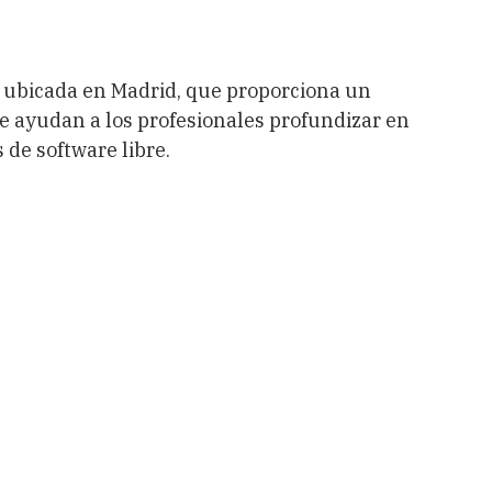
 ubicada en Madrid, que proporciona un
e ayudan a los profesionales profundizar en
 de software libre.