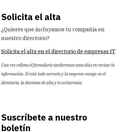
Solicita el alta
¿Quieres que incluyamos tu compañia en
nuestro directorio?
Solicita el alta en el directorio de empresas IT
Una vez relleno el formulario tardaremos unos días en revisar la
información. Si está todo correcto y la empresa encaja en el
directorio, la daremos de alta y te avisaremos.
Suscríbete a nuestro
boletín