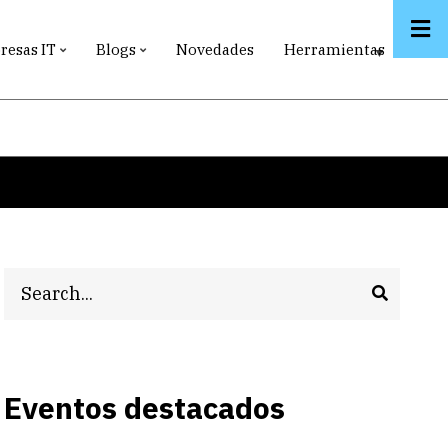
esas IT
Blogs
Novedades
Herramientas
Search
Eventos destacados