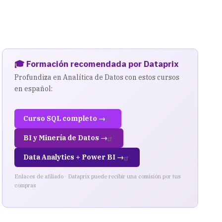
🎓 Formación recomendada por Dataprix
Profundiza en Analítica de Datos con estos cursos
en español:
Curso SQL completo →
BI y Minería de Datos →
Data Analytics + Power BI →
Enlaces de afiliado · Dataprix puede recibir una comisión por tus
compras