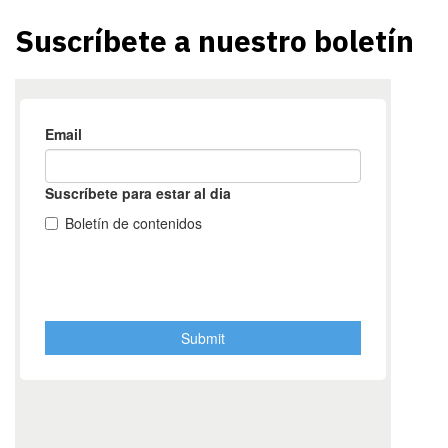
Suscríbete a nuestro boletín