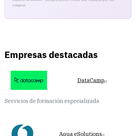
compras
Empresas destacadas
DataCamp
Servicios de formación especializada
Aqua eSolutions