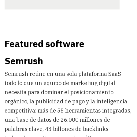
Featured software
Semrush
Semrush reúne en una sola plataforma SaaS
todo lo que un equipo de marketing digital
necesita para dominar el posicionamiento
orgánico, la publicidad de pago y la inteligencia
competitiva: más de 55 herramientas integradas,
una base de datos de 26.000 millones de
palabras clave, 43 billones de backlinks