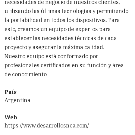
necesidades de negocio de nuestros clientes,
utilizando las últimas tecnologías y permitiendo
la portabilidad en todos los dispositivos. Para
esto, creamos un equipo de expertos para
establecer las necesidades técnicas de cada
proyecto y asegurar la máxima calidad.
Nuestro equipo está conformado por
profesionales certificados en su función y área
de conocimiento.
País
Argentina
Web
https://www.desarrollosnea.com/