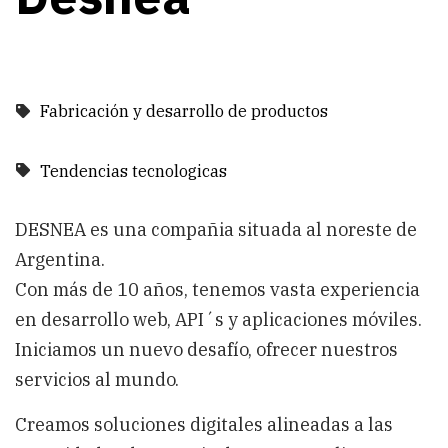
Fabricación y desarrollo de productos
Tendencias tecnologicas
DESNEA es una compañia situada al noreste de
Argentina.
Con más de 10 años, tenemos vasta experiencia
en desarrollo web, API´s y aplicaciones móviles.
Iniciamos un nuevo desafío, ofrecer nuestros
servicios al mundo.
Creamos soluciones digitales alineadas a las