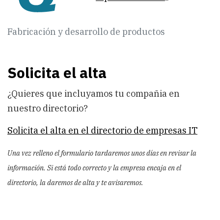
Fabricación y desarrollo de productos
Solicita el alta
¿Quieres que incluyamos tu compañia en
nuestro directorio?
Solicita el alta en el directorio de empresas IT
Una vez relleno el formulario tardaremos unos días en revisar la
información. Si está todo correcto y la empresa encaja en el
directorio, la daremos de alta y te avisaremos.