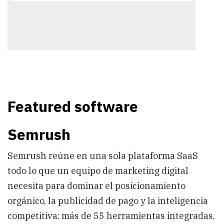
Featured software
Semrush
Semrush reúne en una sola plataforma SaaS
todo lo que un equipo de marketing digital
necesita para dominar el posicionamiento
orgánico, la publicidad de pago y la inteligencia
competitiva: más de 55 herramientas integradas,