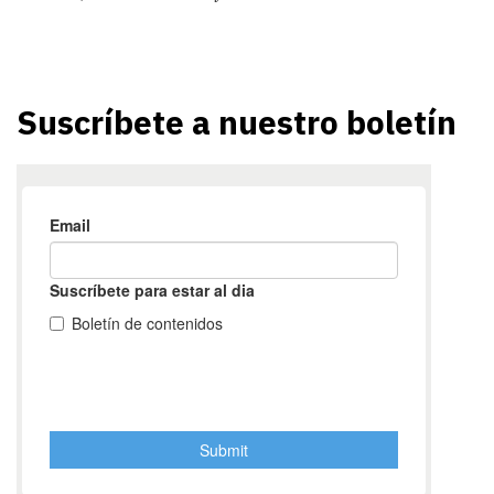
Suscríbete a nuestro boletín