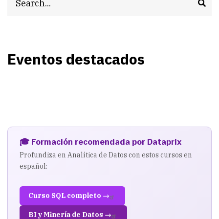
Eventos destacados
🎓 Formación recomendada por Dataprix
Profundiza en Analítica de Datos con estos cursos en
español:
Curso SQL completo →
BI y Minería de Datos →