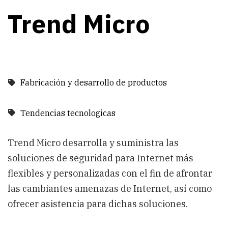
Trend Micro
Fabricación y desarrollo de productos
Tendencias tecnologicas
Trend Micro desarrolla y suministra las
soluciones de seguridad para Internet más
flexibles y personalizadas con el fin de afrontar
las cambiantes amenazas de Internet, así como
ofrecer asistencia para dichas soluciones.