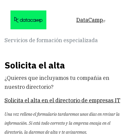
DataCamp
Servicios de formación especializada
Solicita el alta
¿Quieres que incluyamos tu compañia en
nuestro directorio?
Solicita el alta en el directorio de empresas IT
Una vez relleno el formulario tardaremos unos días en revisar la
información. Si está todo correcto y la empresa encaja en el
directorio, la daremos de alta y te avisaremos.