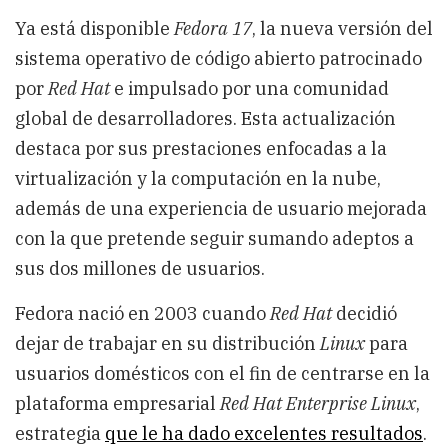
Ya está disponible
Fedora 17
, la nueva versión del
sistema operativo de código abierto patrocinado
por
Red Hat
e impulsado por una comunidad
global de desarrolladores. Esta actualización
destaca por sus prestaciones enfocadas a la
virtualización y la computación en la nube,
además de una experiencia de usuario mejorada
con la que pretende seguir sumando adeptos a
sus dos millones de usuarios.
Fedora nació en 2003 cuando
Red Hat
decidió
dejar de trabajar en su distribución
Linux
para
usuarios domésticos con el fin de centrarse en la
plataforma empresarial
Red Hat Enterprise Linux
,
estrategia
que le ha dado excelentes resultados
.