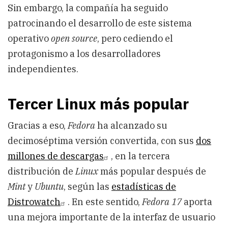
Sin embargo, la compañía ha seguido
patrocinando el desarrollo de este sistema
operativo
open source
, pero cediendo el
protagonismo a los desarrolladores
independientes.
Tercer Linux más popular
Gracias a eso,
Fedora
ha alcanzado su
decimoséptima versión convertida, con sus
dos
millones de descargas
, en la tercera
distribución de
Linux
más popular después de
Mint
y
Ubuntu
, según las
estadísticas de
Distrowatch
. En este sentido,
Fedora 17
aporta
una mejora importante de la interfaz de usuario