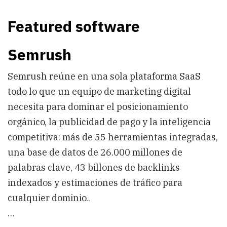
Featured software
Semrush
Semrush reúne en una sola plataforma SaaS
todo lo que un equipo de marketing digital
necesita para dominar el posicionamiento
orgánico, la publicidad de pago y la inteligencia
competitiva: más de 55 herramientas integradas,
una base de datos de 26.000 millones de
palabras clave, 43 billones de backlinks
indexados y estimaciones de tráfico para
cualquier dominio..
…