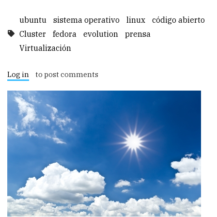
ubuntu
sistema operativo
linux
código abierto
Cluster
fedora
evolution
prensa
Virtualización
Log in
to post comments