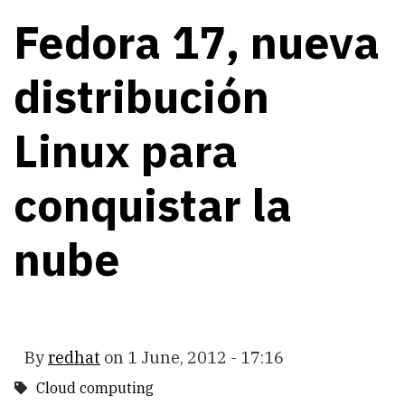
Fedora 17, nueva
distribución
Linux para
conquistar la
nube
By
redhat
on
1 June, 2012 - 17:16
Cloud computing