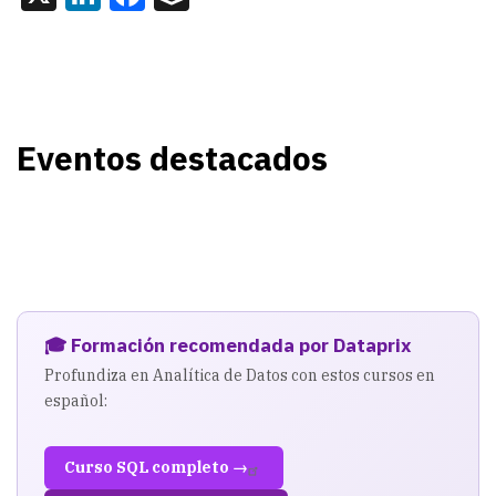
Eventos destacados
🎓 Formación recomendada por Dataprix
Profundiza en Analítica de Datos con estos cursos en
español:
Curso SQL completo →