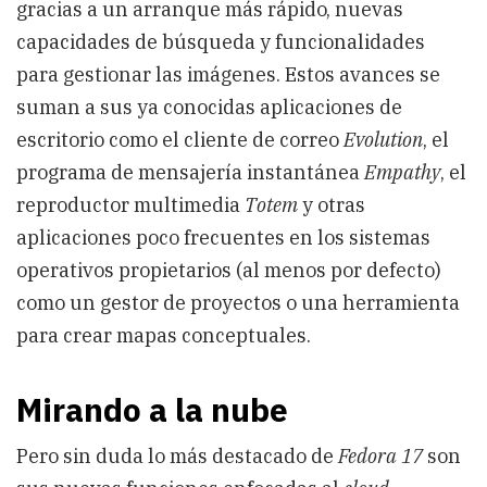
gracias a un arranque más rápido, nuevas
capacidades de búsqueda y funcionalidades
para gestionar las imágenes. Estos avances se
suman a sus ya conocidas aplicaciones de
escritorio como el cliente de correo
Evolution
, el
programa de mensajería instantánea
Empathy
, el
reproductor multimedia
Totem
y otras
aplicaciones poco frecuentes en los sistemas
operativos propietarios (al menos por defecto)
como un gestor de proyectos o una herramienta
para crear mapas conceptuales.
Mirando a la nube
Pero sin duda lo más destacado de
Fedora 17
son