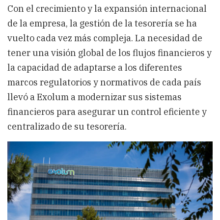
Con el crecimiento y la expansión internacional
de la empresa, la gestión de la tesorería se ha
vuelto cada vez más compleja. La necesidad de
tener una visión global de los flujos financieros y
la capacidad de adaptarse a los diferentes
marcos regulatorios y normativos de cada país
llevó a Exolum a modernizar sus sistemas
financieros para asegurar un control eficiente y
centralizado de su tesorería.