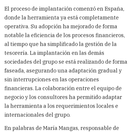
El proceso de implantación comenzó en España,
donde la herramienta ya está completamente
operativa. Su adopción ha mejorado de forma
notable la eficiencia de los procesos financieros,
al tiempo que ha simplificado la gestión de la
tesorería. La implantación en las demás
sociedades del grupo se está realizando de forma
faseada, asegurando una adaptación gradual y
sin interrupciones en las operaciones
financieras. La colaboración entre el equipo de
negocio y los consultores ha permitido adaptar
la herramienta a los requerimientos locales e
internacionales del grupo.
En palabras de María Mangas, responsable de