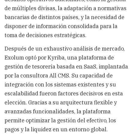
de múltiples divisas, la adaptación a normativas
bancarias de distintos países, y la necesidad de
disponer de información consolidada para la
toma de decisiones estratégicas.
Después de un exhaustivo análisis de mercado,
Exolum optó por Kyriba, una plataforma de
gestión de tesorería basada en SaaS, implantada
por la consultora All CMS. Su capacidad de
integración con los sistemas existentes y su
escalabilidad fueron factores decisivos en esta
elección. Gracias a su arquitectura flexible y
avanzadas funcionalidades, la plataforma
permite optimizar la gestión del efectivo, los
pagos y la liquidez en un entorno global.