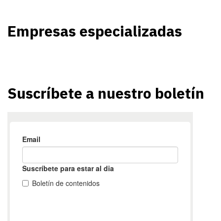
Empresas especializadas
Suscríbete a nuestro boletín