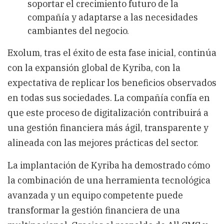
soportar el crecimiento futuro de la
compañía y adaptarse a las necesidades
cambiantes del negocio.
Exolum, tras el éxito de esta fase inicial, continúa
con la expansión global de Kyriba, con la
expectativa de replicar los beneficios observados
en todas sus sociedades. La compañía confía en
que este proceso de digitalización contribuirá a
una gestión financiera más ágil, transparente y
alineada con las mejores prácticas del sector.
La implantación de Kyriba ha demostrado cómo
la combinación de una herramienta tecnológica
avanzada y un equipo competente puede
transformar la gestión financiera de una