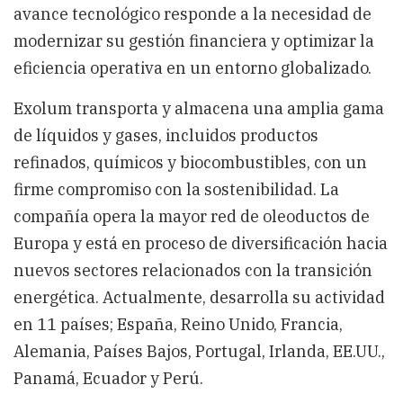
avance tecnológico responde a la necesidad de
modernizar su gestión financiera y optimizar la
eficiencia operativa en un entorno globalizado.
Exolum transporta y almacena una amplia gama
de líquidos y gases, incluidos productos
refinados, químicos y biocombustibles, con un
firme compromiso con la sostenibilidad. La
compañía opera la mayor red de oleoductos de
Europa y está en proceso de diversificación hacia
nuevos sectores relacionados con la transición
energética. Actualmente, desarrolla su actividad
en 11 países; España, Reino Unido, Francia,
Alemania, Países Bajos, Portugal, Irlanda, EE.UU.,
Panamá, Ecuador y Perú.