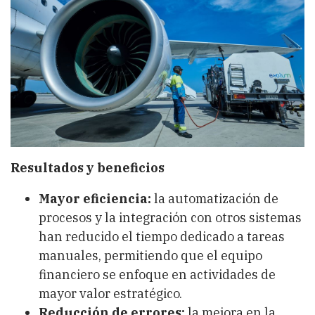
Resultados y beneficios
Mayor eficiencia:
la automatización de
procesos y la integración con otros sistemas
han reducido el tiempo dedicado a tareas
manuales, permitiendo que el equipo
financiero se enfoque en actividades de
mayor valor estratégico.
Reducción de errores:
la mejora en la