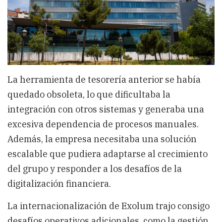
La herramienta de tesorería anterior se había
quedado obsoleta, lo que dificultaba la
integración con otros sistemas y generaba una
excesiva dependencia de procesos manuales.
Además, la empresa necesitaba una solución
escalable que pudiera adaptarse al crecimiento
del grupo y responder a los desafíos de la
digitalización financiera.
La internacionalización de Exolum trajo consigo
desafíos operativos adicionales, como la gestión