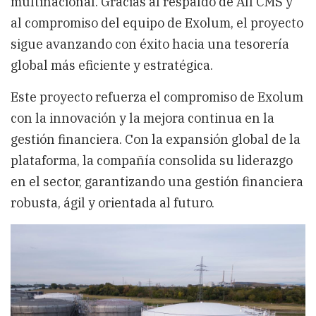
multinacional. Gracias al respaldo de All CMS y
al compromiso del equipo de Exolum, el proyecto
sigue avanzando con éxito hacia una tesorería
global más eficiente y estratégica.
Este proyecto refuerza el compromiso de Exolum
con la innovación y la mejora continua en la
gestión financiera. Con la expansión global de la
plataforma, la compañía consolida su liderazgo
en el sector, garantizando una gestión financiera
robusta, ágil y orientada al futuro.