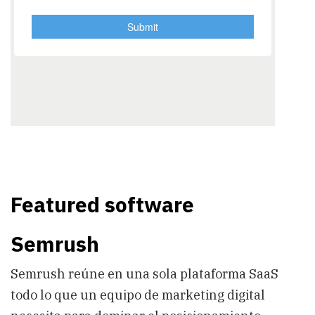
Featured software
Semrush
Semrush reúne en una sola plataforma SaaS
todo lo que un equipo de marketing digital