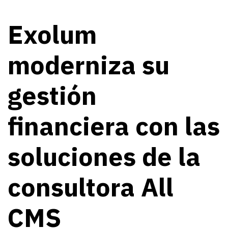
Exolum
moderniza su
gestión
financiera con las
soluciones de la
consultora All
CMS