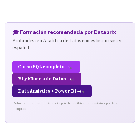
🎓 Formación recomendada por Dataprix
Profundiza en Analítica de Datos con estos cursos en
español:
Curso SQL completo →
BI y Minería de Datos →
Data Analytics + Power BI →
Enlaces de afiliado · Dataprix puede recibir una comisión por tus
compras