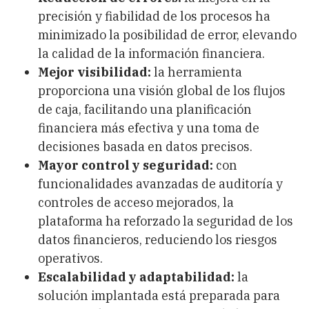
precisión y fiabilidad de los procesos ha
minimizado la posibilidad de error, elevando
la calidad de la información financiera.
Mejor visibilidad:
la herramienta
proporciona una visión global de los flujos
de caja, facilitando una planificación
financiera más efectiva y una toma de
decisiones basada en datos precisos.
Mayor control y seguridad:
con
funcionalidades avanzadas de auditoría y
controles de acceso mejorados, la
plataforma ha reforzado la seguridad de los
datos financieros, reduciendo los riesgos
operativos.
Escalabilidad y adaptabilidad:
la
solución implantada está preparada para