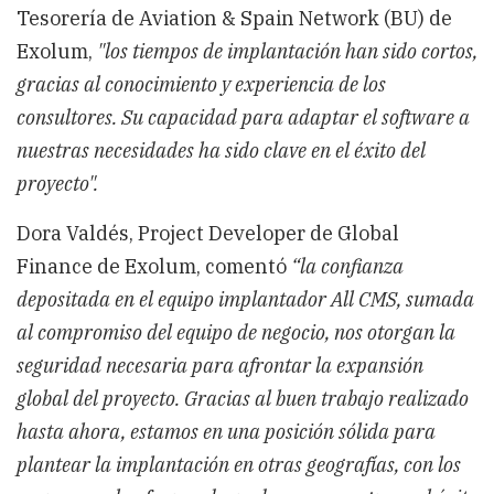
Tesorería de Aviation & Spain Network (BU) de
Exolum,
"los tiempos de implantación han sido cortos,
gracias al conocimiento y experiencia de los
consultores. Su capacidad para adaptar el software a
nuestras necesidades ha sido clave en el éxito del
proyecto".
Dora Valdés, Project Developer de Global
Finance de Exolum, comentó
“la confianza
depositada en el equipo implantador All CMS, sumada
al compromiso del equipo de negocio, nos otorgan la
seguridad necesaria para afrontar la expansión
global del proyecto. Gracias al buen trabajo realizado
hasta ahora, estamos en una posición sólida para
plantear la implantación en otras geografías, con los