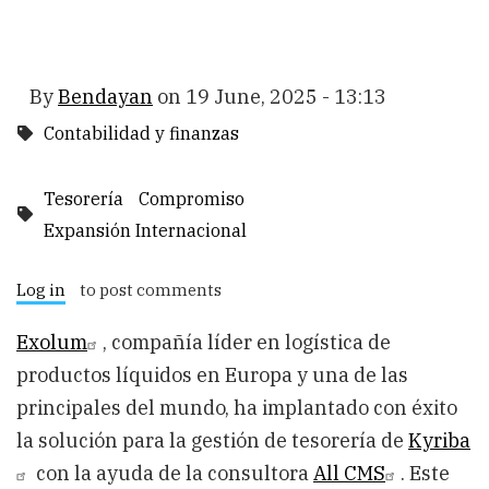
By
Bendayan
on
19 June, 2025 - 13:13
Contabilidad y finanzas
Tesorería
Compromiso
Expansión Internacional
Log in
to post comments
Exolum
,
compañía líder en logística de
productos líquidos en Europa y una de las
principales del mundo, ha implantado con éxito
la solución para la gestión de tesorería de
Kyriba
con la ayuda de la consultora
All CMS
. Este