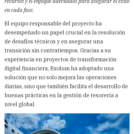
recursos y el enfoque adecuados para asegurar el éxito
en cada fase.
El equipo responsable del proyecto ha
desempeñado un papel crucial en la resolución
de desafíos técnicos y en asegurar una
transición sin contratiempos. Gracias a su
experiencia en proyectos de transformación
digital financiera, Exolum ha adoptado una
solución que no solo mejora las operaciones
diarias, sino que también facilita el desarrollo de
buenas prácticas en la gestión de tesorería a
nivel global.