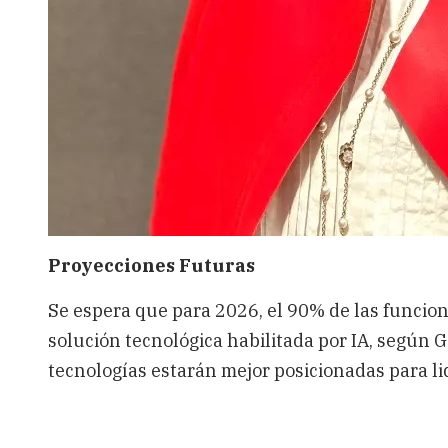
Proyecciones Futuras
Se espera que para 2026, el 90% de las funci
solución tecnológica habilitada por IA, según 
tecnologías estarán mejor posicionadas para li