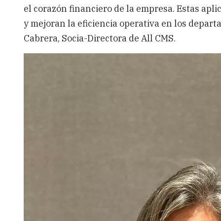
el corazón financiero de la empresa.
Estas apli
y mejoran la eficiencia operativa en los depart
Cabrera, Socia-Directora de All CMS. ​