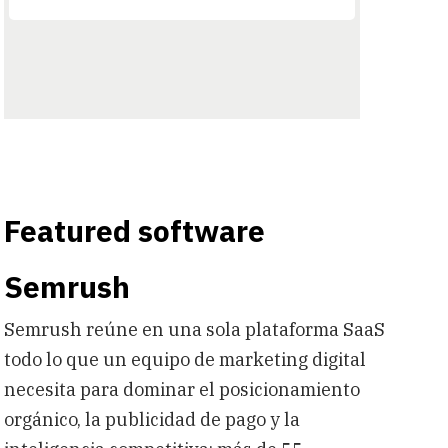
Featured software
Semrush
Semrush reúne en una sola plataforma SaaS
todo lo que un equipo de marketing digital
necesita para dominar el posicionamiento
orgánico, la publicidad de pago y la