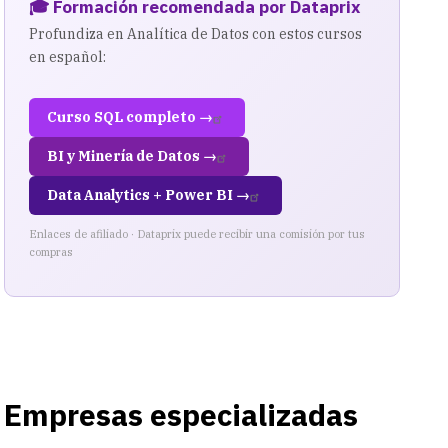
🎓 Formación recomendada por Dataprix
Profundiza en Analítica de Datos con estos cursos
en español:
Curso SQL completo →
BI y Minería de Datos →
Data Analytics + Power BI →
Enlaces de afiliado · Dataprix puede recibir una comisión por tus
compras
Empresas especializadas