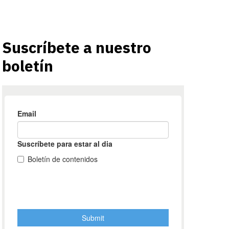
Suscríbete a nuestro
boletín