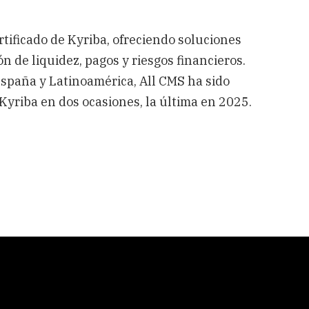
rtificado de Kyriba, ofreciendo soluciones
 de liquidez, pagos y riesgos financieros. ​
paña y Latinoamérica, All CMS ha sido
yriba en dos ocasiones, la última en 2025. ​