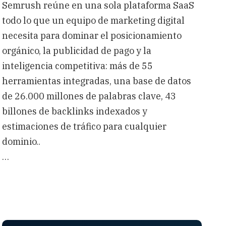
Semrush reúne en una sola plataforma SaaS
todo lo que un equipo de marketing digital
necesita para dominar el posicionamiento
orgánico, la publicidad de pago y la
inteligencia competitiva: más de 55
herramientas integradas, una base de datos
de 26.000 millones de palabras clave, 43
billones de backlinks indexados y
estimaciones de tráfico para cualquier
dominio..
…