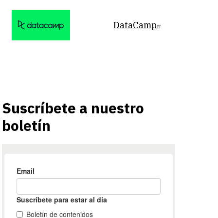
DataCamp
Suscríbete a nuestro
boletín