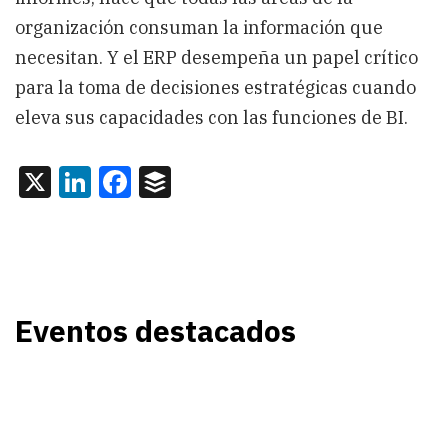
organización consuman la información que
necesitan. Y el ERP desempeña un papel crítico
para la toma de decisiones estratégicas cuando
eleva sus capacidades con las funciones de BI.
X
LinkedIn
Facebook
Buffer
Eventos destacados