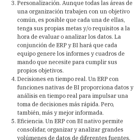
Personalización.
Aunque todas las áreas de
una organización trabajen con un objetivo
común, es posible que cada una de ellas,
tenga sus propias metas y/o requisitos a la
hora de evaluar o analizar los datos. La
conjunción de ERP y BI hará que cada
equipo genere los informes y cuadros de
mando que necesite para cumplir sus
propios objetivos.
Decisiones en tiempo real
. Un ERP con
funciones nativas de BI proporciona datos y
análisis en tiempo real para impulsar una
toma de decisiones más rápida. Pero,
también, más y mejor informada.
Eficiencia.
Un ERP con BI nativo permite
consolidar, organizar y analizar grandes
volúmenes de datos de diferentes fuentes.