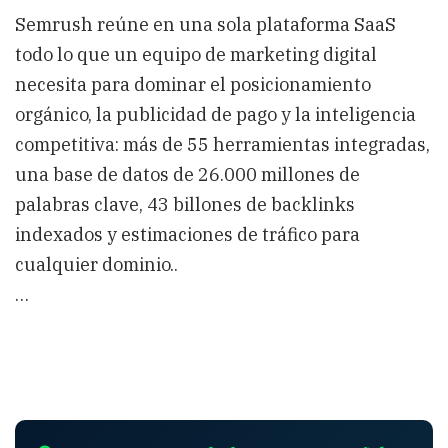
Semrush reúne en una sola plataforma SaaS
todo lo que un equipo de marketing digital
necesita para dominar el posicionamiento
orgánico, la publicidad de pago y la inteligencia
competitiva: más de 55 herramientas integradas,
una base de datos de 26.000 millones de
palabras clave, 43 billones de backlinks
indexados y estimaciones de tráfico para
cualquier dominio..
…