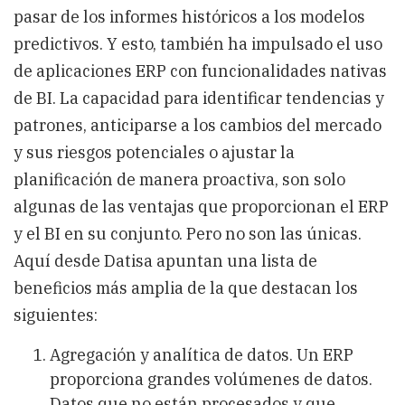
pasar de los informes históricos a los modelos
predictivos. Y esto, también ha impulsado el uso
de aplicaciones ERP con funcionalidades nativas
de BI. La capacidad para identificar tendencias y
patrones, anticiparse a los cambios del mercado
y sus riesgos potenciales o ajustar la
planificación de manera proactiva, son solo
algunas de las ventajas que proporcionan el ERP
y el BI en su conjunto. Pero no son las únicas.
Aquí desde
Datisa
apuntan una lista de
beneficios más amplia de la que destacan los
siguientes:
Agregación y analítica de datos.
Un ERP
proporciona grandes volúmenes de datos.
Datos que no están procesados y que