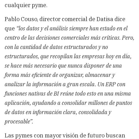
cualquier pyme.
Pablo Couso, director comercial de Datisa
dice
que
“los datos y el análisis siempre han estado en el
centro de las decisiones comerciales más críticas. Pero,
con la cantidad de datos estructurados y no
estructurados, que recopilan las empresas hoy en día,
se hace más necesario que nunca disponer de una
forma más eficiente de organizar, almacenar y
analizar la información a gran escala. Un ERP con
funciones nativas de BI reúne todo esto en una misma
aplicación, ayudando a consolidar millones de puntos
de datos en información clara, consolidada y
procesable”.
Las pymes con mayor visión de futuro buscan