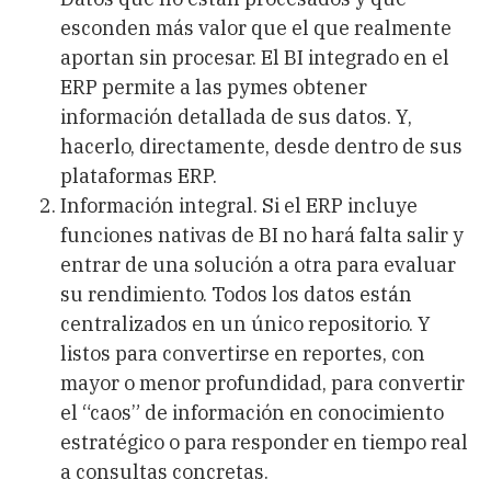
esconden más valor que el que realmente
aportan sin procesar. El BI integrado en el
ERP permite a las pymes obtener
información detallada de sus datos. Y,
hacerlo, directamente, desde dentro de sus
plataformas ERP.
Información integral
. Si el ERP incluye
funciones nativas de BI no hará falta salir y
entrar de una solución a otra para evaluar
su rendimiento. Todos los datos están
centralizados en un único repositorio. Y
listos para convertirse en reportes, con
mayor o menor profundidad, para convertir
el “caos” de información en conocimiento
estratégico o para responder en tiempo real
a consultas concretas.