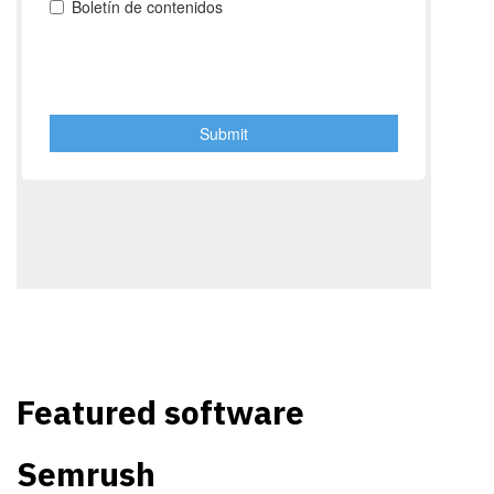
Featured software
Semrush