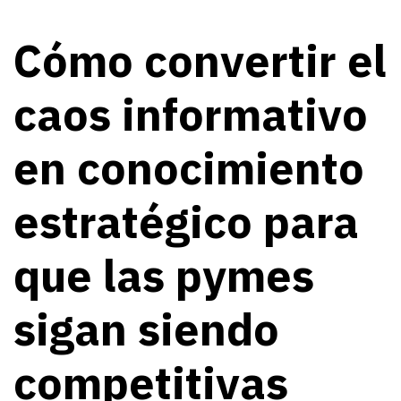
Cómo convertir el
caos informativo
en conocimiento
estratégico para
que las pymes
sigan siendo
competitivas