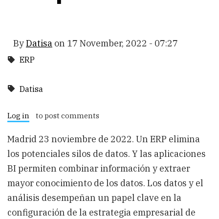
By
Datisa
on
17 November, 2022 - 07:27
ERP
Datisa
Log in
to post comments
Madrid 23 noviembre de 2022.
Un ERP elimina
los potenciales silos de datos. Y las aplicaciones
BI permiten combinar información y extraer
mayor conocimiento de los datos. Los datos y el
análisis desempeñan un papel clave en la
configuración de la estrategia empresarial de