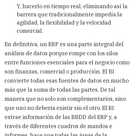
Y, hacerlo en tiempo real, eliminando así la
barrera que tradicionalmente impedía la
agilidad, la flexibilidad y la velocidad
comercial.
En definitiva, un ERP es una parte integral del
análisis de datos porque rompe con los silos
entre funciones esenciales para el negocio como
son finanzas, comercial o producción. El BI
convierte todas esas fuentes de datos en mucho
más que la suma de todas las partes. De tal
manera que no solo son complementarios, sino
que uno no debería existir sin el otro. El BI
extrae información de las BBDD del ERP y, a
través de diferentes cuadros de mandos e
informes, hace que todas las áreas de la