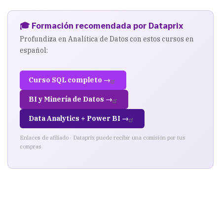
🎓 Formación recomendada por Dataprix
Profundiza en Analítica de Datos con estos cursos en
español:
Curso SQL completo →
BI y Minería de Datos →
Data Analytics + Power BI →
Enlaces de afiliado · Dataprix puede recibir una comisión por tus
compras