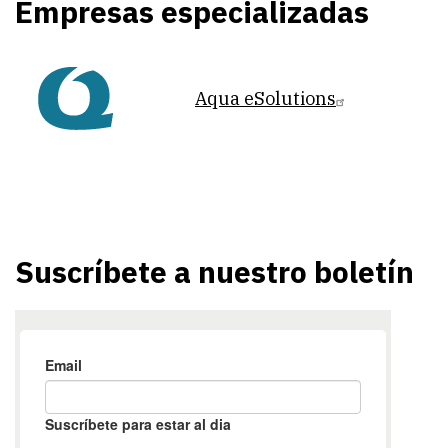
Empresas especializadas
Aqua eSolutions
Suscríbete a nuestro boletín