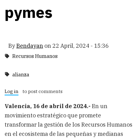
pymes
By
Bendayan
on
22 April, 2024 - 15:36
Recursos Humanos
alianza
Log in
to post comments
Valencia, 16 de abril de 2024.-
En un
movimiento estratégico que promete
transformar la gestión de los Recursos Humanos
en el ecosistema de las pequeñas y medianas