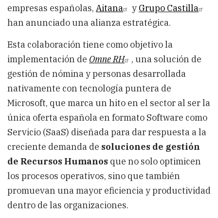
empresas españolas,
Aitana
y
Grupo Castilla
han anunciado una alianza estratégica.
Esta colaboración tiene como objetivo la
implementación de
Omne RH
, una solución de
gestión de nómina y personas desarrollada
nativamente con tecnología puntera de
Microsoft, que marca un hito en el sector al ser la
única oferta española en formato Software como
Servicio (SaaS) diseñada para dar respuesta a la
creciente demanda de
soluciones de gestión
de Recursos Humanos
que no solo optimicen
los procesos operativos, sino que también
promuevan una mayor eficiencia y productividad
dentro de las organizaciones.