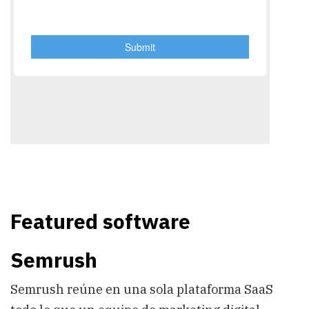
Featured software
Semrush
Semrush reúne en una sola plataforma SaaS