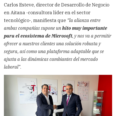
Carlos Esteve, director de Desarrollo de Negocio
en Aitana -consultora líder en el sector
tecnológico-, manifiesta que
“la alianza entre
ambas compañías supone un
hito muy importante
para el ecosistema de Microsoft
, y nos va a permitir
ofrecer a nuestros clientes una solución robusta y
segura, así como una plataforma adaptable que se
ajusta a las dinámicas cambiantes del mercado
laboral”
.