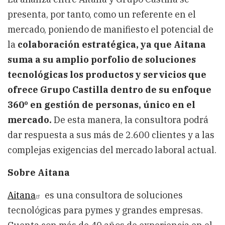
presenta, por tanto, como un referente en el
mercado, poniendo de manifiesto el potencial de
la
colaboración estratégica, ya que Aitana
suma a su amplio porfolio de soluciones
tecnológicas los productos y servicios que
ofrece Grupo Castilla dentro de su enfoque
360º en gestión de personas, único en el
mercado.
De esta manera, la consultora podrá
dar respuesta a sus más de 2.600 clientes y a las
complejas exigencias del mercado laboral actual.
Sobre Aitana
Aitana
es una consultora de soluciones
tecnológicas para pymes y grandes empresas.