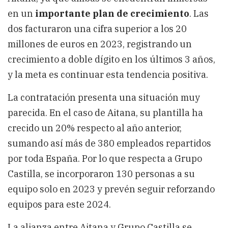
en un
importante plan de crecimiento
. Las
dos facturaron una cifra superior a los 20
millones de euros en 2023, registrando un
crecimiento a doble dígito en los últimos 3 años,
y la meta es continuar esta tendencia positiva.
La contratación presenta una situación muy
parecida. En el caso de Aitana, su plantilla ha
crecido un 20% respecto al año anterior,
sumando así más de 380 empleados repartidos
por toda España. Por lo que respecta a Grupo
Castilla, se incorporaron 130 personas a su
equipo solo en 2023 y prevén seguir reforzando
equipos para este 2024.
La alianza entre Aitana y Grupo Castilla se