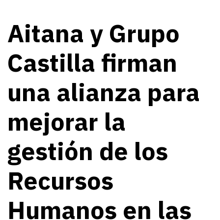
Aitana y Grupo
Castilla firman
una alianza para
mejorar la
gestión de los
Recursos
Humanos en las