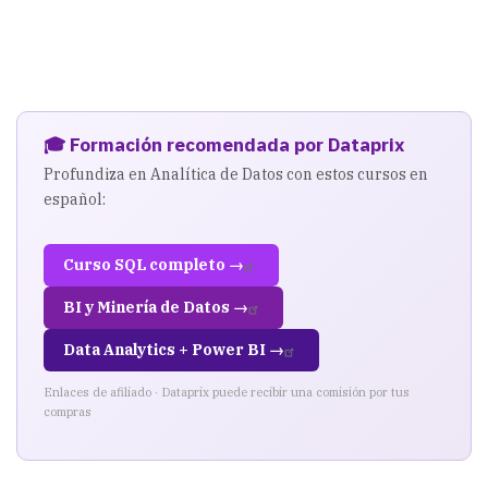
🎓 Formación recomendada por Dataprix
Profundiza en Analítica de Datos con estos cursos en
español:
Curso SQL completo →
BI y Minería de Datos →
Data Analytics + Power BI →
Enlaces de afiliado · Dataprix puede recibir una comisión por tus
compras