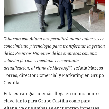
“Aliarnos con Aitana nos permitirá aunar esfuerzos en
conocimiento y tecnología para transformar la gestión
de los Recursos Humanos de las empresas con una
solución flexible y escalable en constante
actualización, al ritmo de Microsoft”,
señala Marcos
Torres, director Comercial y Marketing en Grupo
Castilla.
Esta estrategia, además, llega en un momento
clave tanto para Grupo Castilla como para
Aitana, ya que ambas se encuentran inmersas