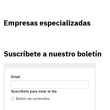
Empresas especializadas
Suscríbete a nuestro boletín