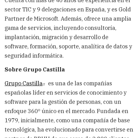
Cuenta con más de 40 años de experiencia en el
sector TIC y 9 delegaciones en España, y es Gold
Partner de Microsoft.
Además, ofrece una amplia
gama de servicios, incluyendo consultoría,
implantación, migración y desarrollo de
software, formación, soporte, analítica de datos y
seguridad informática.
Sobre Grupo Castilla
Grupo Castilla
es una de las compañías
españolas líder en servicios de conocimiento y
software para la gestión de personas, con un
enfoque 360º único en el mercado. Fundada en
1979, inicialmente, como una compañía de base
tecnológica, ha evolucionado para convertirse en