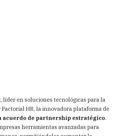
 líder en soluciones tecnológicas para la
 Factorial HR, la innovadora plataforma de
 acuerdo de partnership estratégico
.
s empresas herramientas avanzadas para