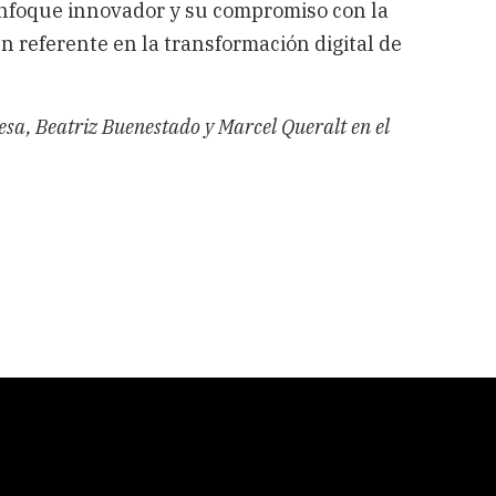
enfoque innovador y su compromiso con la
 referente en la transformación digital de
nesa, Beatriz Buenestado y Marcel Queralt en el