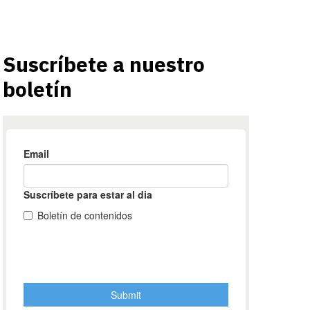
Suscríbete a nuestro
boletín