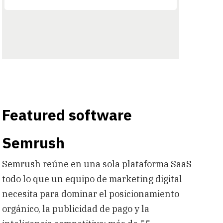
Featured software
Semrush
Semrush reúne en una sola plataforma SaaS
todo lo que un equipo de marketing digital
necesita para dominar el posicionamiento
orgánico, la publicidad de pago y la