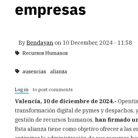
empresas
By
Bendayan
on
10 December, 2024 - 11:58
Recursos Humanos
ausencias
alianza
Log in
to post comments
Valencia, 10 de diciembre de 2024.-
Opentix,
transformación digital de pymes y despachos, y
gestión de recursos humanos,
han firmado un
Esta alianza tiene como objetivo ofrecer a la