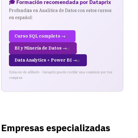
🎓 Formación recomendada por Dataprix
Profundiza en Analítica de Datos con estos cursos
en español:
Curso SQL completo →
BI y Minería de Datos →
Data Analytics + Power BI →
Enlaces de afiliado · Dataprix puede recibir una comisión por tus
compras
Empresas especializadas