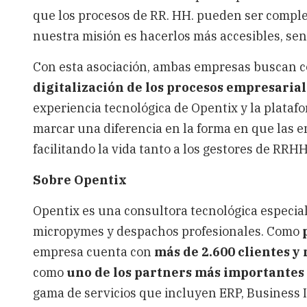
que los procesos de RR. HH. pueden ser complej
nuestra misión es hacerlos más accesibles, senc
Con esta asociación, ambas empresas buscan 
digitalización de los procesos empresaria
experiencia tecnológica de Opentix y la plata
marcar una diferencia en la forma en que las 
facilitando la vida tanto a los gestores de RRH
Sobre Opentix
Opentix es una consultora tecnológica especial
micropymes y despachos profesionales. Como
empresa cuenta con
más de 2.600 clientes y
como
uno de los partners más importantes
gama de servicios que incluyen ERP, Business I