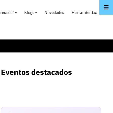
esas IT
Blogs
Novedades
Herramientas
Eventos destacados