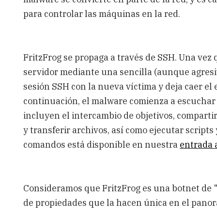
para controlar las máquinas en la red.
FritzFrog se propaga a través de SSH. Una vez
servidor mediante una sencilla (aunque agresiv
sesión SSH con la nueva víctima y deja caer el 
continuación, el malware comienza a escuchar
incluyen el intercambio de objetivos, comparti
y transferir archivos, así como ejecutar scripts 
comandos está disponible en nuestra
entrada 
Consideramos que FritzFrog es una botnet de 
de propiedades que la hacen única en el pano