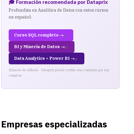
🎓 Formación recomendada por Dataprix
Profundiza en Analítica de Datos con estos cursos
en español:
Curso SQL completo →
BI y Minería de Datos →
Data Analytics + Power BI →
Enlaces de afiliado · Dataprix puede recibir una comisión por tus
compras
Empresas especializadas