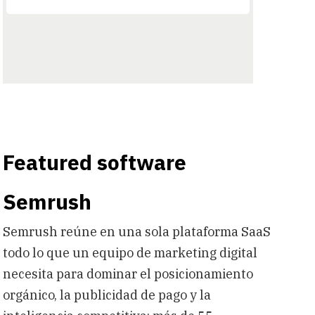
Featured software
Semrush
Semrush reúne en una sola plataforma SaaS
todo lo que un equipo de marketing digital
necesita para dominar el posicionamiento
orgánico, la publicidad de pago y la