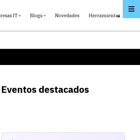
esas IT
Blogs
Novedades
Herramientas
Eventos destacados