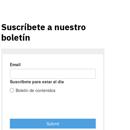
Suscríbete a nuestro
boletín