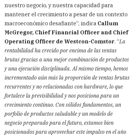
nuestro negocio, y nuestra capacidad para
mantener el crecimiento a pesar de un contexto
macroeconómico desafiante”, indica
Callum
McGregor, Chief Financial Officer and Chief
Operating Officer de Westcon-Comstor
. “
La
rentabilidad ha crecido por encima de las ventas
brutas gracias a una mejor combinación de productos
y una ejecución disciplinada. Al mismo tiempo, hemos
incrementado aún más la proporción de ventas brutas
recurrentes y no relacionadas con hardware, lo que
fortalece la previsibilidad y nos posiciona para un
crecimiento continuo. Con sólidos fundamentos, un
porfolio de productos saludable y un modelo de
negocio preparado para el futuro, estamos bien
posicionados para aprovechar este impulso en el año