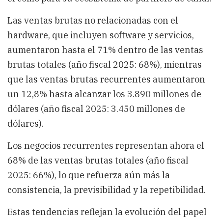
Las ventas brutas no relacionadas con el
hardware, que incluyen software y servicios,
aumentaron hasta el 71% dentro de las ventas
brutas totales (año fiscal 2025: 68%), mientras
que las ventas brutas recurrentes aumentaron
un 12,8% hasta alcanzar los 3.890 millones de
dólares (año fiscal 2025: 3.450 millones de
dólares).
Los negocios recurrentes representan ahora el
68% de las ventas brutas totales (año fiscal
2025: 66%), lo que refuerza aún más la
consistencia, la previsibilidad y la repetibilidad.
Estas tendencias reflejan la evolución del papel