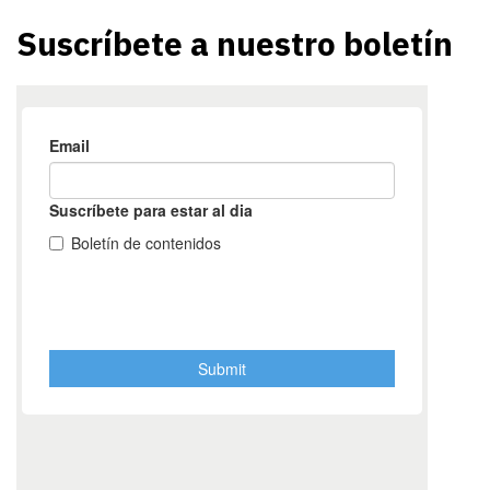
Suscríbete a nuestro boletín