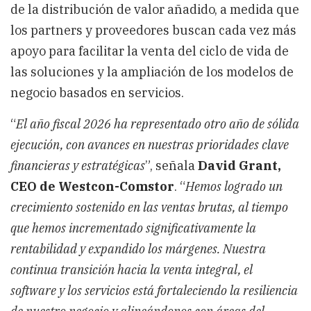
de la distribución de valor añadido, a medida que
los partners y proveedores buscan cada vez más
apoyo para facilitar la venta del ciclo de vida de
las soluciones y la ampliación de los modelos de
negocio basados ​​en servicios.
“
El año fiscal 2026 ha representado otro año de sólida
ejecución, con avances en nuestras prioridades clave
financieras y estratégicas
”, señala
David Grant,
CEO de Westcon-Comstor
. “
Hemos logrado un
crecimiento sostenido en las ventas brutas, al tiempo
que hemos incrementado significativamente la
rentabilidad y expandido los márgenes. Nuestra
continua transición hacia la venta integral, el
software y los servicios está fortaleciendo la resiliencia