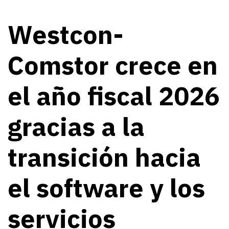
Westcon-
Comstor crece en
el año fiscal 2026
gracias a la
transición hacia
el software y los
servicios