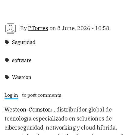
By
PTorres
on
8 June, 2026 - 10:58
Seguridad
software
Westcon
Log in
to post comments
Westcon-Comstor
,
distribuidor global de
tecnología especializado en soluciones de
ciberseguridad, networking y cloud híbrida,