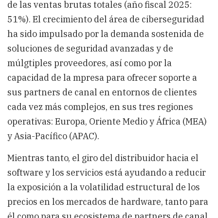
de las ventas brutas totales (año fiscal 2025:
51%). El crecimiento del área de ciberseguridad
ha sido impulsado por la demanda sostenida de
soluciones de seguridad avanzadas y de
múlgtiples proveedores, así como por la
capacidad de la mpresa para ofrecer soporte a
sus partners de canal en entornos de clientes
cada vez más complejos, en sus tres regiones
operativas: Europa, Oriente Medio y África (MEA)
y Asia-Pacífico (APAC).
Mientras tanto, el giro del distribuidor hacia el
software y los servicios está ayudando a reducir
la exposición a la volatilidad estructural de los
precios en los mercados de hardware, tanto para
él como para su ecosistema de partners de canal.