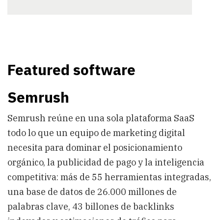
Featured software
Semrush
Semrush reúne en una sola plataforma SaaS
todo lo que un equipo de marketing digital
necesita para dominar el posicionamiento
orgánico, la publicidad de pago y la inteligencia
competitiva: más de 55 herramientas integradas,
una base de datos de 26.000 millones de
palabras clave, 43 billones de backlinks