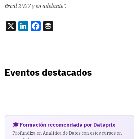
fiscal 2027 y en adelante”.
X
LinkedIn
Facebook
Buffer
Eventos destacados
🎓 Formación recomendada por Dataprix
Profundiza en Analítica de Datos con estos cursos en