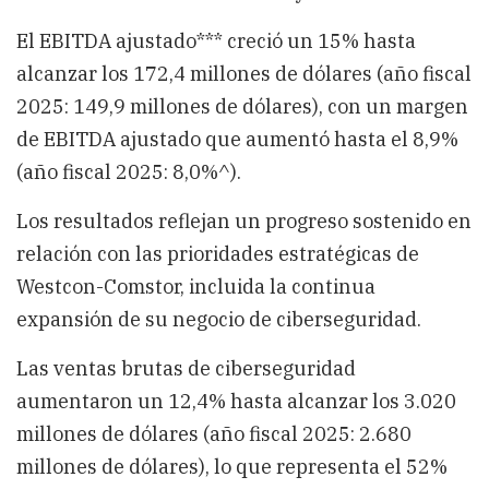
El EBITDA ajustado*** creció un 15% hasta
alcanzar los 172,4 millones de dólares (año fiscal
2025: 149,9 millones de dólares), con un margen
de EBITDA ajustado que aumentó hasta el 8,9%
(año fiscal 2025: 8,0%^).
Los resultados reflejan un progreso sostenido en
relación con las prioridades estratégicas de
Westcon-Comstor, incluida la continua
expansión de su negocio de ciberseguridad.
Las ventas brutas de ciberseguridad
aumentaron un 12,4% hasta alcanzar los 3.020
millones de dólares (año fiscal 2025: 2.680
millones de dólares), lo que representa el 52%