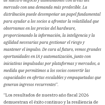
de nuestro negocio y alineándonos con áreas del
mercado con una demanda más predecible. La
distribución puede desempeñar un papel fundamental
para ayudar a los socios a afrontar la volatilidad que
observamos en los precios del hardware,
proporcionando la información, la inteligencia y la
agilidad necesarias para gestionar el riesgo y
mantener el impulso. De cara al futuro, vemos grandes
oportunidades en IA y automatización, junto con
iniciativas impulsadas por plataformas y mercados, a
medida que permitimos a los socios convertir las
capacidades en ofertas escalables y empaquetadas que
generan ingresos recurrentes
”.
“Los resultados de nuestro año fiscal 2026
demuestran el éxito continuo y la resiliencia de