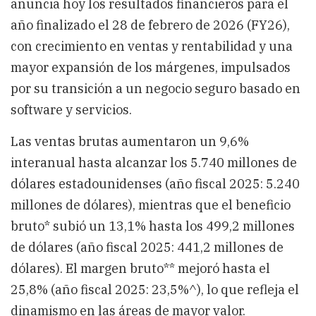
anuncia hoy los resultados financieros para el
año finalizado el 28 de febrero de 2026 (FY26),
con crecimiento en ventas y rentabilidad y una
mayor expansión de los márgenes, impulsados ​​
por su transición a un negocio seguro basado en
software y servicios.
Las ventas brutas aumentaron un 9,6%
interanual hasta alcanzar los 5.740 millones de
dólares estadounidenses (año fiscal 2025: 5.240
millones de dólares), mientras que el beneficio
bruto* subió un 13,1% hasta los 499,2 millones
de dólares (año fiscal 2025: 441,2 millones de
dólares). El margen bruto** mejoró hasta el
25,8% (año fiscal 2025: 23,5%^), lo que refleja el
dinamismo en las áreas de mayor valor.