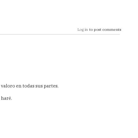
Log in
to post comments
valoro en todas sus partes.
 haré.