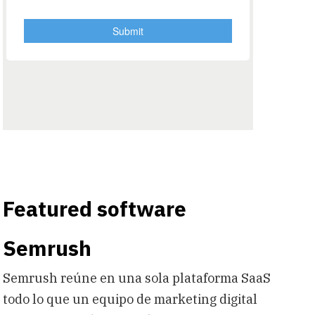
Featured software
Semrush
Semrush reúne en una sola plataforma SaaS
todo lo que un equipo de marketing digital