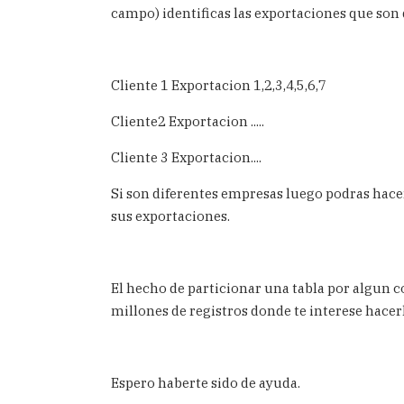
campo) identificas las exportaciones que son
Cliente 1 Exportacion 1,2,3,4,5,6,7
Cliente2 Exportacion .....
Cliente 3 Exportacion....
Si son diferentes empresas luego podras hace
sus exportaciones.
El hecho de particionar una tabla por algun c
millones de registros donde te interese hacer
Espero haberte sido de ayuda.