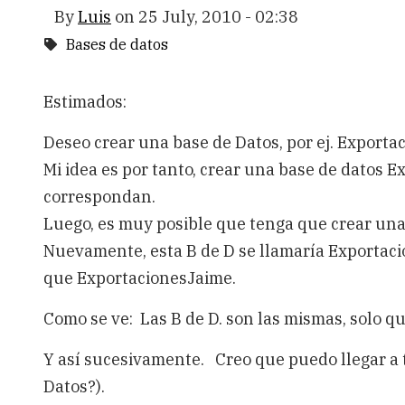
By
Luis
on
25 July, 2010 - 02:38
Bases de datos
Estimados:
Deseo crear una base de Datos, por ej. Exportaci
Mi idea es por tanto, crear una base de datos E
correspondan.
Luego, es muy posible que tenga que crear una
Nuevamente, esta B de D se llamaría Exportac
que ExportacionesJaime.
Como se ve: Las B de D. son las mismas, solo qu
Y así sucesivamente. Creo que puedo llegar a 
Datos?).