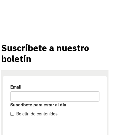
Suscríbete a nuestro
boletín