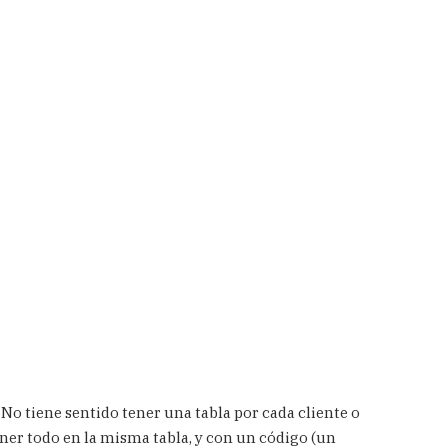
o tiene sentido tener una tabla por cada cliente o
ner todo en la misma tabla, y con un código (un