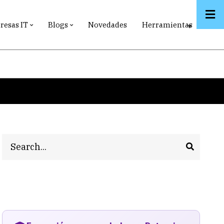
esas IT
Blogs
Novedades
Herramientas
Search