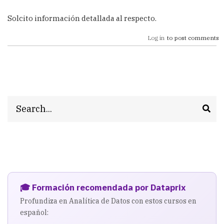
Solcito información detallada al respecto.
Log in
to post comments
Search
🎓 Formación recomendada por Dataprix
Profundiza en Analítica de Datos con estos cursos en
español: