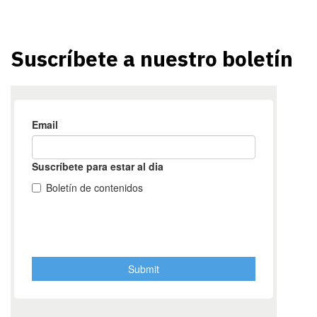
Suscríbete a nuestro boletín