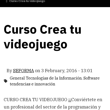
Curso Crea tu videojuego
Curso Crea tu
videojuego
By
SEFORMA
on
3 February, 2016 - 13:01
General Tecnologías de la Información. Software
tendencias e innovación
CURSO CREA TU VIDEOJUEGO ¡¡¡Conviértete en
un profesional del sector de la programación y