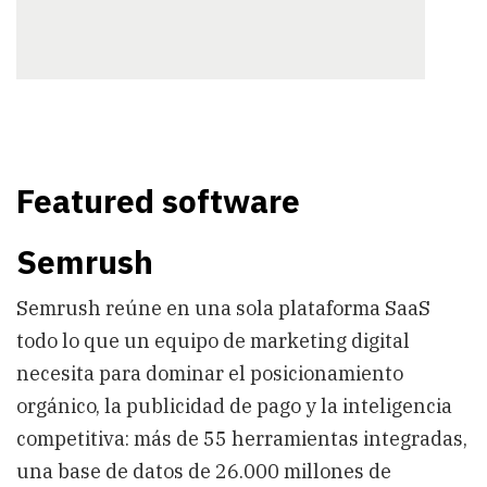
Featured software
Semrush
Semrush reúne en una sola plataforma SaaS
todo lo que un equipo de marketing digital
necesita para dominar el posicionamiento
orgánico, la publicidad de pago y la inteligencia
competitiva: más de 55 herramientas integradas,
una base de datos de 26.000 millones de