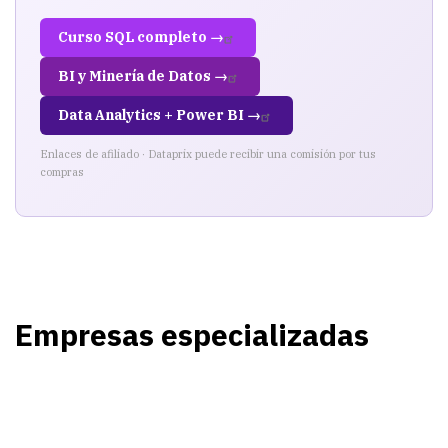
Curso SQL completo →
BI y Minería de Datos →
Data Analytics + Power BI →
Enlaces de afiliado · Dataprix puede recibir una comisión por tus
compras
Empresas especializadas