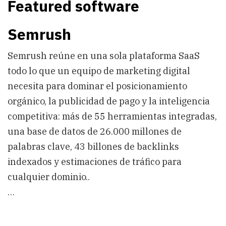
Featured software
Semrush
Semrush reúne en una sola plataforma SaaS
todo lo que un equipo de marketing digital
necesita para dominar el posicionamiento
orgánico, la publicidad de pago y la inteligencia
competitiva: más de 55 herramientas integradas,
una base de datos de 26.000 millones de
palabras clave, 43 billones de backlinks
indexados y estimaciones de tráfico para
cualquier dominio..
…