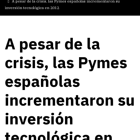
A pesar de la crisis, las Pymes españolas incrementaron su
inversión tecnológica en 2012
A pesar de la
crisis, las Pymes
españolas
incrementaron su
inversión
tecnológica en