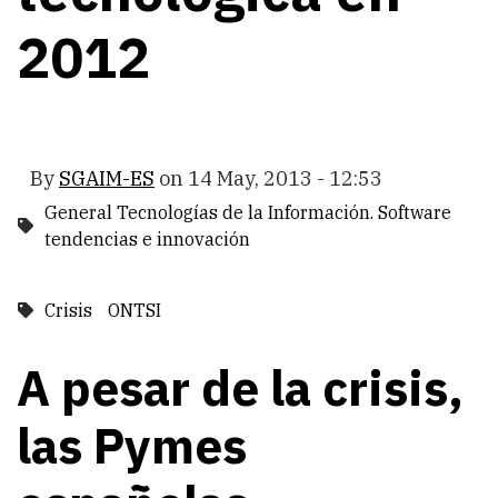
2012
By
SGAIM-ES
on
14 May, 2013 - 12:53
General Tecnologías de la Información. Software
tendencias e innovación
Crisis
ONTSI
A pesar de la crisis,
las Pymes