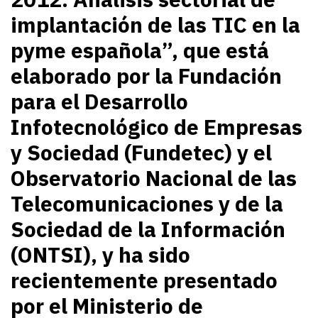
implantación de las TIC en la
pyme española
”, que está
elaborado por la Fundación
para el Desarrollo
Infotecnológico de Empresas
y Sociedad (Fundetec) y el
Observatorio Nacional de las
Telecomunicaciones y de la
Sociedad de la Información
(ONTSI), y ha sido
recientemente presentado
por el Ministerio de