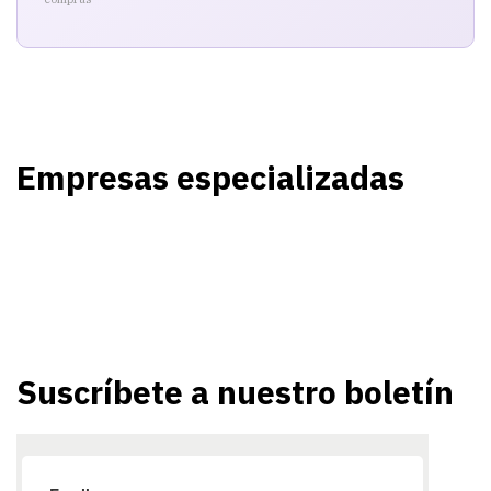
Empresas especializadas
Suscríbete a nuestro boletín