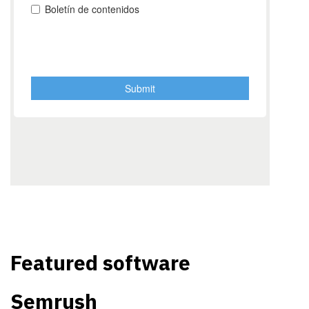
Featured software
Semrush