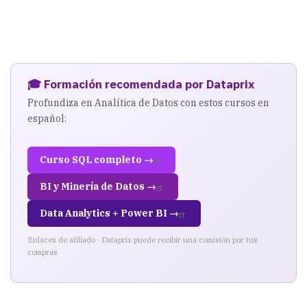
🎓 Formación recomendada por Dataprix
Profundiza en Analítica de Datos con estos cursos en
español:
Curso SQL completo →
BI y Minería de Datos →
Data Analytics + Power BI →
Enlaces de afiliado · Dataprix puede recibir una comisión por tus
compras