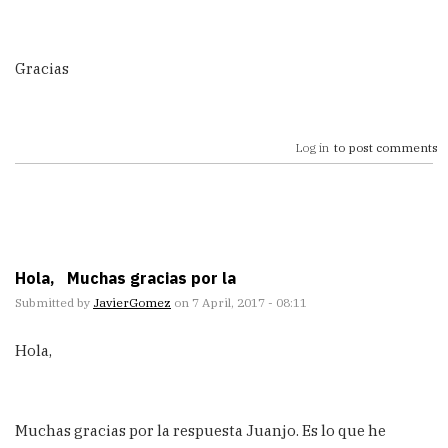
Gracias
Log in
to post comments
Hola, Muchas gracias por la
Submitted by
JavierGomez
on 7 April, 2017 - 08:11
Hola,
Muchas gracias por la respuesta Juanjo. Es lo que he