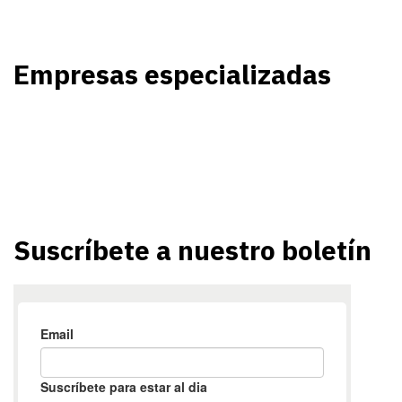
Empresas especializadas
Suscríbete a nuestro boletín