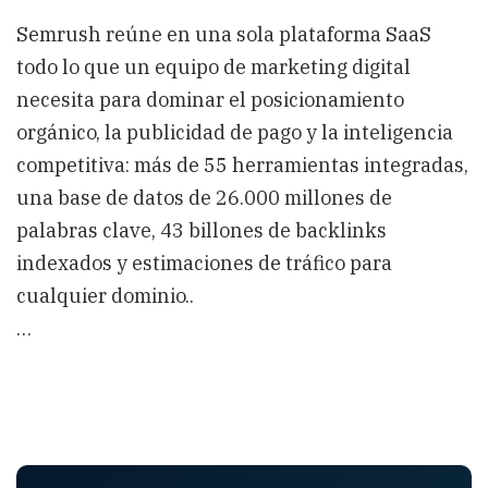
Semrush reúne en una sola plataforma SaaS
todo lo que un equipo de marketing digital
necesita para dominar el posicionamiento
orgánico, la publicidad de pago y la inteligencia
competitiva: más de 55 herramientas integradas,
una base de datos de 26.000 millones de
palabras clave, 43 billones de backlinks
indexados y estimaciones de tráfico para
cualquier dominio..
…