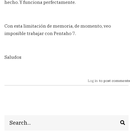
hecho. Y funciona perfectamente.
Con esta limitación de memoria, de momento, veo
imposible trabajar con Pentaho 7.
Saludos
Log in
to post comments
Search