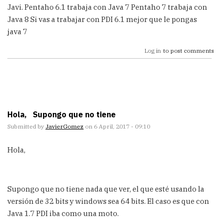
Javi. Pentaho 6.1 trabaja con Java 7 Pentaho 7 trabaja con
Java 8 Si vas a trabajar con PDI 6.1 mejor que le pongas
java 7
Log in
to post comments
Hola, Supongo que no tiene
Submitted by
JavierGomez
on 6 April, 2017 - 09:10
Hola,
Supongo que no tiene nada que ver, el que esté usando la
versión de 32 bits y windows sea 64 bits. El caso es que con
Java 1.7 PDI iba como una moto.