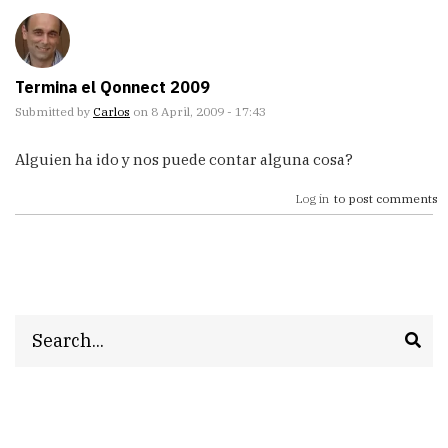
Termina el Qonnect 2009
Submitted by
Carlos
on 8 April, 2009 - 17:43
Alguien ha ido y nos puede contar alguna cosa?
Log in
to post comments
Search