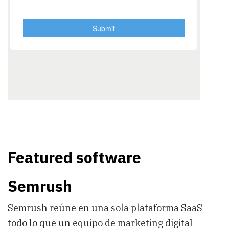
Featured software
Semrush
Semrush reúne en una sola plataforma SaaS
todo lo que un equipo de marketing digital