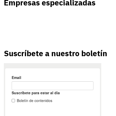
Empresas especializadas
Suscríbete a nuestro boletín