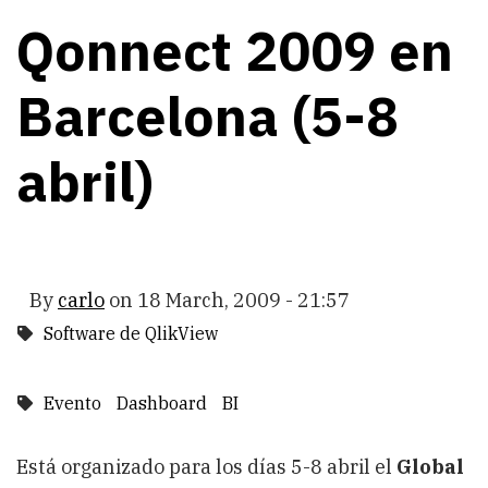
Qonnect 2009 en
Barcelona (5-8
abril)
By
carlo
on
18 March, 2009 - 21:57
Software de QlikView
Evento
Dashboard
BI
Está organizado para los días 5-8 abril el
Global