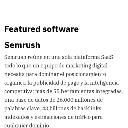
Featured software
Semrush
Semrush reúne en una sola plataforma SaaS
todo lo que un equipo de marketing digital
necesita para dominar el posicionamiento
orgánico, la publicidad de pago y la inteligencia
competitiva: más de 55 herramientas integradas,
una base de datos de 26.000 millones de
palabras clave, 43 billones de backlinks
indexados y estimaciones de tráfico para
cualquier dominio..