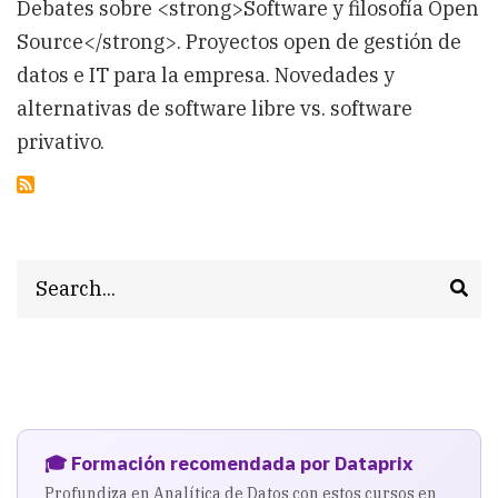
Debates sobre <strong>Software y filosofía Open
Source</strong>. Proyectos open de gestión de
datos e IT para la empresa. Novedades y
alternativas de software libre vs. software
privativo.
Search
🎓 Formación recomendada por Dataprix
Profundiza en Analítica de Datos con estos cursos en