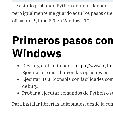
He estado probando Python en un ordenador con
pero igualmente me guardo aquí los pasos que h
oficial de Python 3.5 en Windows 10.
Primeros pasos co
Windows
Descargar el instalador:
https://www.pyth
Ejecutarlo e instalar con las opciones por 
Ejecutar IDLE (consola con facilidades co
debug..
Probar a ejecutar comandos de Python o s
Para instalar librerías adicionales, desde la 