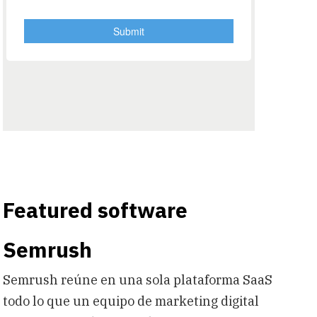
Featured software
Semrush
Semrush reúne en una sola plataforma SaaS
todo lo que un equipo de marketing digital