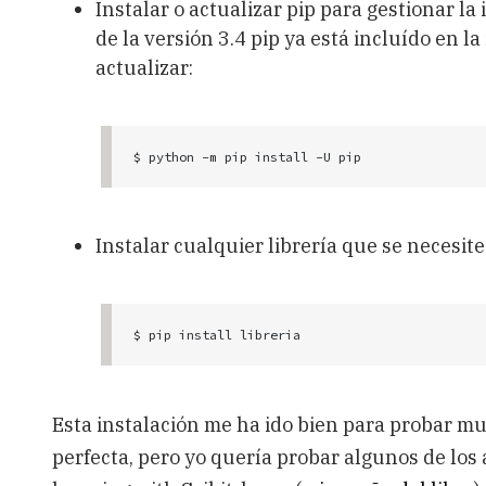
Instalar o actualizar pip para gestionar la 
de la versión 3.4 pip ya está incluído en l
actualizar:
$ python -m pip install -U pip
Instalar cualquier librería que se necesite
$ pip install libreria
Esta instalación me ha ido bien para probar much
perfecta, pero yo quería probar algunos de los