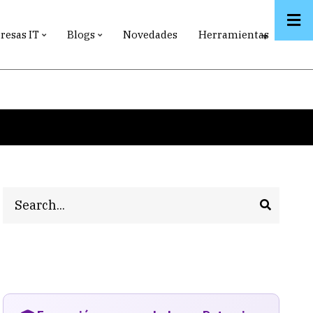
esas IT
Blogs
Novedades
Herramientas
Search