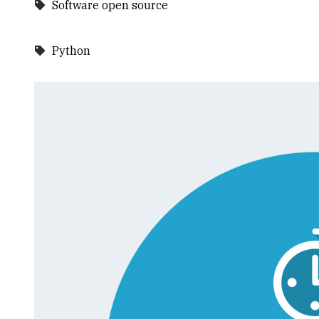
Software open source
Python