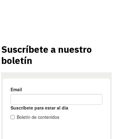
Suscríbete a nuestro
boletín