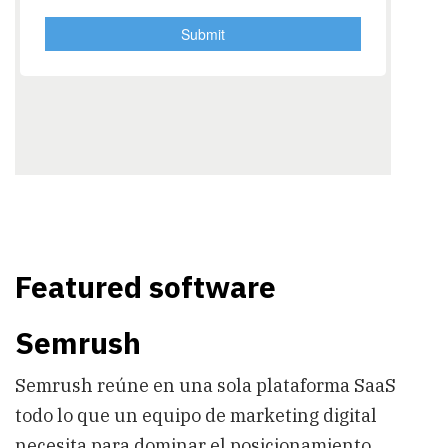
Featured software
Semrush
Semrush reúne en una sola plataforma SaaS
todo lo que un equipo de marketing digital
necesita para dominar el posicionamiento