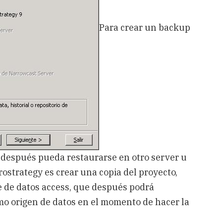
Para crear un backup
 después pueda restaurarse en otro server u
ostrategy es crear una copia del proyecto,
e de datos access, que después podrá
omo origen de datos en el momento de hacer la