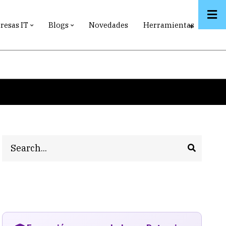
esas IT
Blogs
Novedades
Herramientas
Search