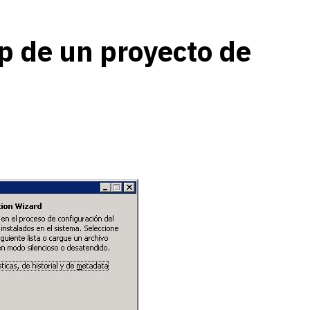
p de un proyecto de