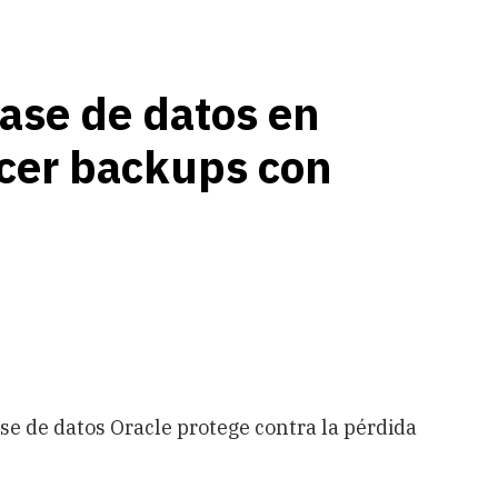
base de datos en
cer backups con
se de datos Oracle protege contra la pérdida