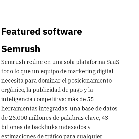
Featured software
Semrush
Semrush reúne en una sola plataforma SaaS
todo lo que un equipo de marketing digital
necesita para dominar el posicionamiento
orgánico, la publicidad de pago y la
inteligencia competitiva: más de 55
herramientas integradas, una base de datos
de 26.000 millones de palabras clave, 43
billones de backlinks indexados y
estimaciones de tráfico para cualquier