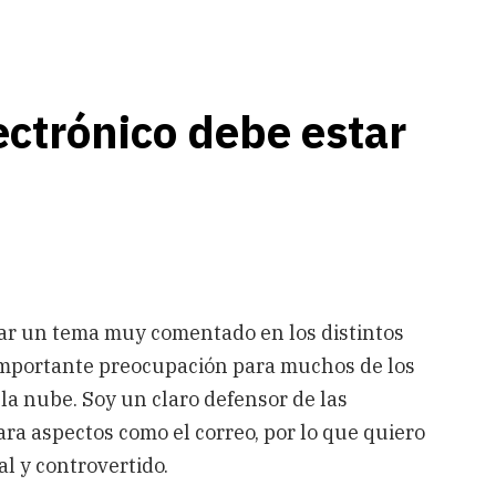
ectrónico debe estar
ar un tema muy comentado en los distintos
 importante preocupación para muchos de los
 la nube. Soy un claro defensor de las
a aspectos como el correo, por lo que quiero
l y controvertido.