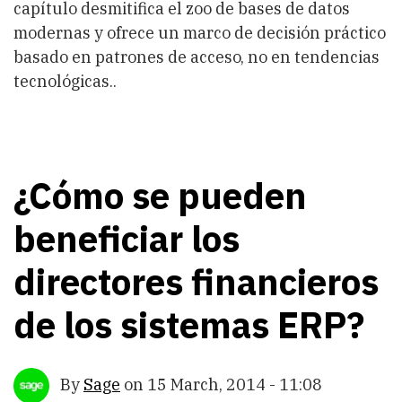
capítulo desmitifica el zoo de bases de datos
modernas y ofrece un marco de decisión práctico
basado en patrones de acceso, no en tendencias
tecnológicas..
¿Cómo se pueden
beneficiar los
directores financieros
de los sistemas ERP?
By
Sage
on
15 March, 2014 - 11:08