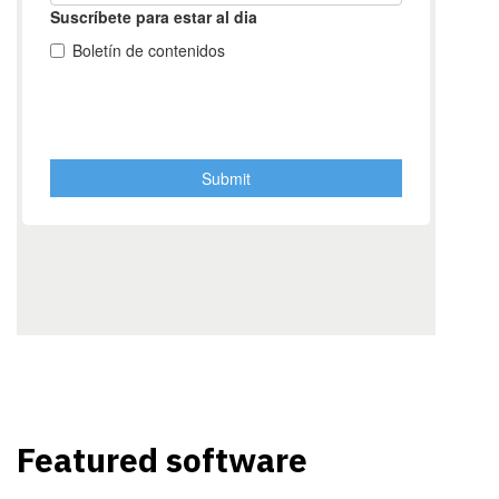
Featured software