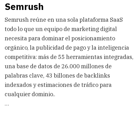
Semrush
Semrush reúne en una sola plataforma SaaS
todo lo que un equipo de marketing digital
necesita para dominar el posicionamiento
orgánico, la publicidad de pago y la inteligencia
competitiva: más de 55 herramientas integradas,
una base de datos de 26.000 millones de
palabras clave, 43 billones de backlinks
indexados y estimaciones de tráfico para
cualquier dominio..
…