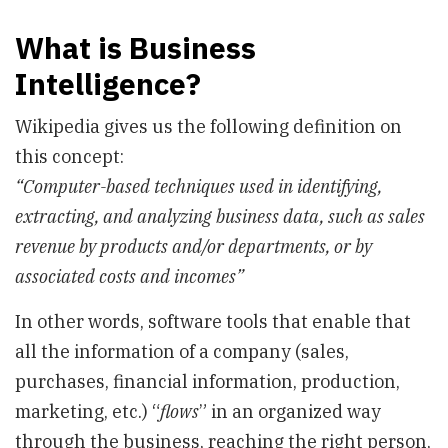
What is Business
Intelligence?
Wikipedia gives us the following definition on
this concept:
“Computer-based techniques used in identifying,
extracting, and analyzing business data, such as sales
revenue by products and/or departments, or by
associated costs and incomes”
In other words, software tools that enable that
all the information of a company (sales,
purchases, financial information, production,
marketing, etc.) “
flows
” in an organized way
through the business, reaching the right person,