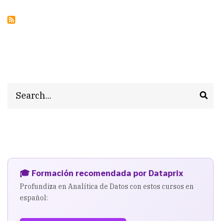
Search
🎓 Formación recomendada por Dataprix
Profundiza en Analítica de Datos con estos cursos en
español: