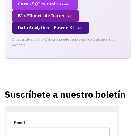
Curso SQL completo →
BI y Minería de Datos →
Data Analytics + Power BI →
Enlaces de afiliado · Dataprix puede recibir una comisión por tus
compras
Suscríbete a nuestro boletín