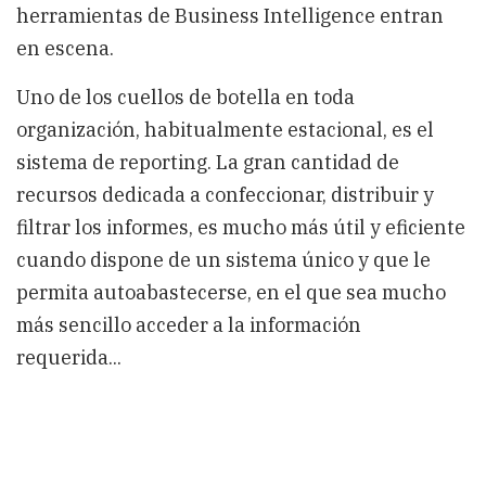
herramientas de Business Intelligence entran
en escena.
Uno de los cuellos de botella en toda
organización, habitualmente estacional, es el
sistema de reporting. La gran cantidad de
recursos dedicada a confeccionar, distribuir y
filtrar los informes, es mucho más útil y eficiente
cuando dispone de un sistema único y que le
permita autoabastecerse, en el que sea mucho
más sencillo acceder a la información
requerida...