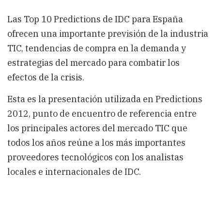
el
2012
Las Top 10 Predictions de IDC para España
ofrecen una importante previsión de la industria
TIC, tendencias de compra en la demanda y
estrategias del mercado para combatir los
efectos de la crisis.
Esta es la presentación utilizada en Predictions
2012, punto de encuentro de referencia entre
los principales actores del mercado TIC que
todos los años reúne a los más importantes
proveedores tecnológicos con los analistas
locales e internacionales de IDC.