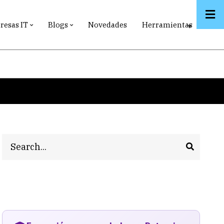
esas IT
Blogs
Novedades
Herramientas
Search