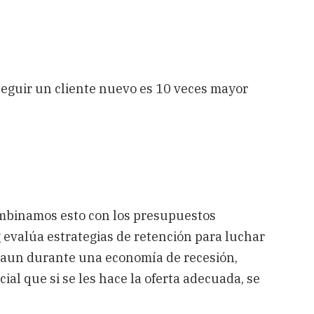
seguir un cliente nuevo es 10 veces mayor
combinamos esto con los presupuestos
 evalúa estrategias de retención para luchar
, aun durante una economía de recesión,
al que si se les hace la oferta adecuada, se