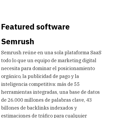
Featured software
Semrush
Semrush reúne en una sola plataforma SaaS
todo lo que un equipo de marketing digital
necesita para dominar el posicionamiento
orgánico, la publicidad de pago y la
inteligencia competitiva: más de 55
herramientas integradas, una base de datos
de 26.000 millones de palabras clave, 43
billones de backlinks indexados y
estimaciones de tráfico para cualquier