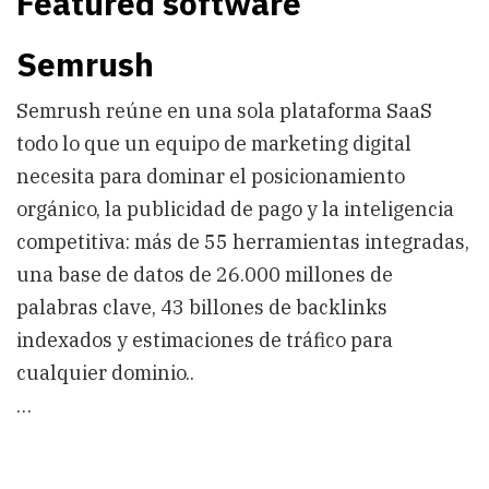
Featured software
Semrush
Semrush reúne en una sola plataforma SaaS
todo lo que un equipo de marketing digital
necesita para dominar el posicionamiento
orgánico, la publicidad de pago y la inteligencia
competitiva: más de 55 herramientas integradas,
una base de datos de 26.000 millones de
palabras clave, 43 billones de backlinks
indexados y estimaciones de tráfico para
cualquier dominio..
…