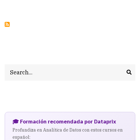
Search
🎓 Formación recomendada por Dataprix
Profundiza en Analítica de Datos con estos cursos en
español: