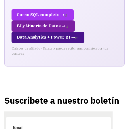
Curso SQL completo →
BI y Minería de Datos →
Data Analytics + Power BI →
Enlaces de afiliado · Dataprix puede recibir una comisión por tus
compras
Suscríbete a nuestro boletín