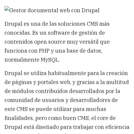
Drupal
un
gestor
documental
Drupal es una de las soluciones CMS más
web
conocidas. Es un software de gestión de
contenidos open source muy versátil que
funciona con PHP y una base de datos,
normalmente MySQL.
Drupal se utiliza habitualmente para la creación
de páginas y portales web, y gracias a la multitud
de módulos contribuidos desarrollados por la
comunidad de usuarios y desarrolladores de
este CMS se puede utilizar para muchas
finalidades, pero como buen CMS, el core de
Drupal está diseñado para trabajar con eficiencia