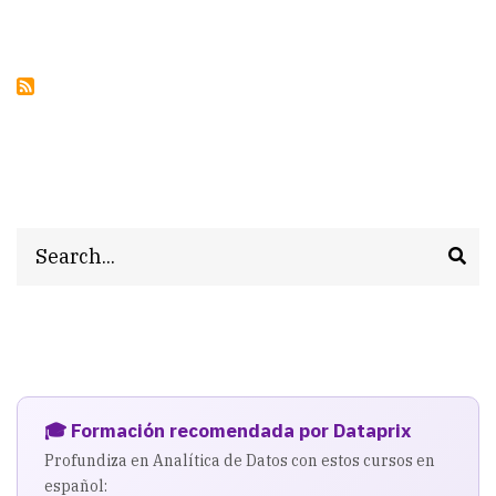
Search
🎓 Formación recomendada por Dataprix
Profundiza en Analítica de Datos con estos cursos en
español: