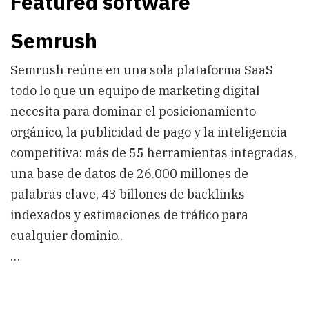
Featured software
Semrush
Semrush reúne en una sola plataforma SaaS
todo lo que un equipo de marketing digital
necesita para dominar el posicionamiento
orgánico, la publicidad de pago y la inteligencia
competitiva: más de 55 herramientas integradas,
una base de datos de 26.000 millones de
palabras clave, 43 billones de backlinks
indexados y estimaciones de tráfico para
cualquier dominio..
…