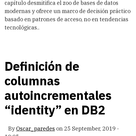
capítulo desmitifica el zoo de bases de datos
modernas y ofrece un marco de decisión práctico
basado en patrones de acceso, no en tendencias
tecnológicas..
Definición de
columnas
autoincrementales
“identity” en DB2
By
Oscar_paredes
on
25 September, 2019 -