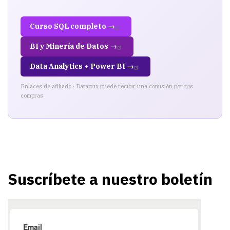
Curso SQL completo →
BI y Minería de Datos →
Data Analytics + Power BI →
Enlaces de afiliado · Dataprix puede recibir una comisión por tus
compras
Suscríbete a nuestro boletín