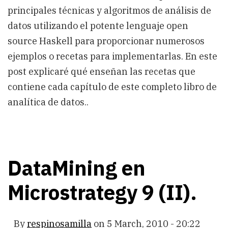
principales técnicas y algoritmos de análisis de
datos utilizando el potente lenguaje open
source Haskell para proporcionar numerosos
ejemplos o recetas para implementarlas. En este
post explicaré qué enseñan las recetas que
contiene cada capítulo de este completo libro de
analítica de datos..
DataMining en
Microstrategy 9 (II).
By
respinosamilla
on
5 March, 2010 - 20:22