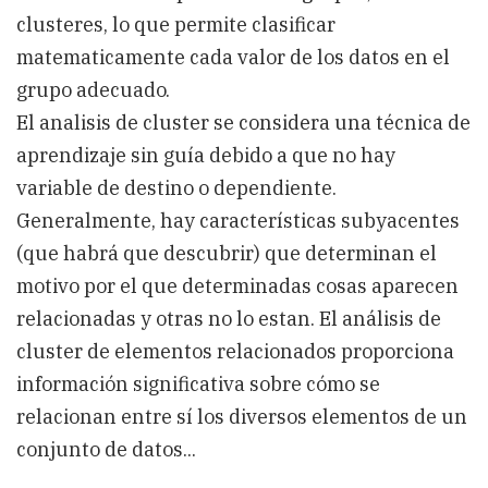
clusteres, lo que permite clasificar
matematicamente cada valor de los datos en el
grupo adecuado.
El analisis de cluster se considera una técnica de
aprendizaje sin guía debido a que no hay
variable de destino o dependiente.
Generalmente, hay características subyacentes
(que habrá que descubrir) que determinan el
motivo por el que determinadas cosas aparecen
relacionadas y otras no lo estan. El análisis de
cluster de elementos relacionados proporciona
información significativa sobre cómo se
relacionan entre sí los diversos elementos de un
conjunto de datos...