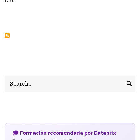
ERP.
Search
🎓 Formación recomendada por Dataprix