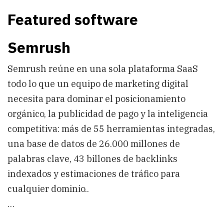
Featured software
Semrush
Semrush reúne en una sola plataforma SaaS
todo lo que un equipo de marketing digital
necesita para dominar el posicionamiento
orgánico, la publicidad de pago y la inteligencia
competitiva: más de 55 herramientas integradas,
una base de datos de 26.000 millones de
palabras clave, 43 billones de backlinks
indexados y estimaciones de tráfico para
cualquier dominio..
…