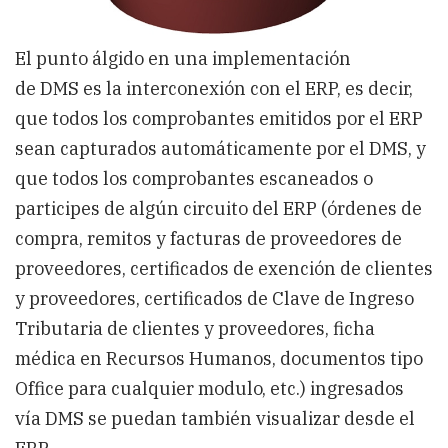
El punto álgido en una implementación
de DMS es la interconexión con el ERP, es decir,
que todos los comprobantes emitidos por el ERP
sean capturados automáticamente por el DMS, y
que todos los comprobantes escaneados o
participes de algún circuito del ERP (órdenes de
compra, remitos y facturas de proveedores de
proveedores, certificados de exención de clientes
y proveedores, certificados de Clave de Ingreso
Tributaria de clientes y proveedores, ficha
médica en Recursos Humanos, documentos tipo
Office para cualquier modulo, etc.) ingresados
vía DMS se puedan también visualizar desde el