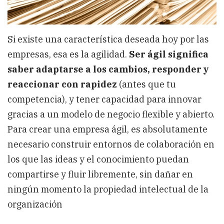
Si existe una característica deseada hoy por las
empresas, esa es la agilidad.
Ser ágil significa
saber adaptarse a los cambios, responder y
reaccionar con rapidez
(antes que tu
competencia), y tener capacidad para innovar
gracias a un modelo de negocio flexible y abierto.
Para crear una empresa ágil, es absolutamente
necesario construir entornos de colaboración en
los que las ideas y el conocimiento puedan
compartirse y fluir libremente, sin dañar en
ningún momento la propiedad intelectual de la
organización