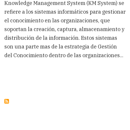
Knowledge Management System (KM System) se
refiere a los sistemas informáticos para gestionar
el conocimiento en las organizaciones, que
soportan la creación, captura, almacenamiento y
distribución de la información. Estos sistemas
son una parte mas de la estrategia de Gestión
del Conocimiento dentro de las organizaciones...