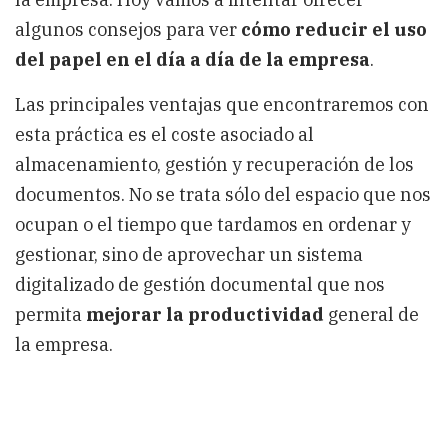
algunos consejos para ver
cómo reducir el uso
del papel en el día a día de la empresa
.
Las principales ventajas que encontraremos con
esta práctica es el coste asociado al
almacenamiento, gestión y recuperación de los
documentos. No se trata sólo del espacio que nos
ocupan o el tiempo que tardamos en ordenar y
gestionar, sino de aprovechar un sistema
digitalizado de gestión documental que nos
permita
mejorar la productividad
general de
la empresa.