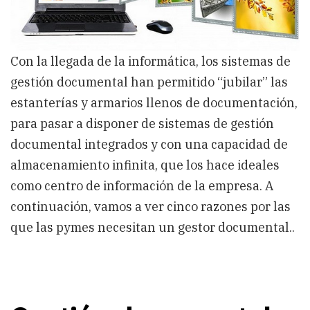
Con la llegada de la informática, los sistemas de
gestión documental han permitido “jubilar” las
estanterías y armarios llenos de documentación,
para pasar a disponer de sistemas de gestión
documental integrados y con una capacidad de
almacenamiento infinita, que los hace ideales
como centro de información de la empresa. A
continuación, vamos a ver cinco razones por las
que las pymes necesitan un gestor documental..