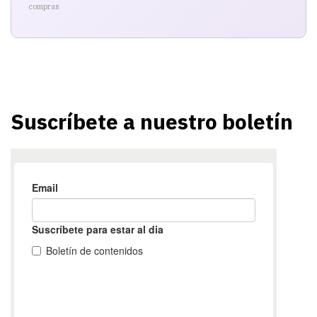
compras
Suscríbete a nuestro boletín