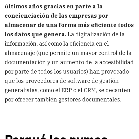
de
últimos años gracias en parte a la
gestión
concienciación de las empresas por
documental
del
almacenar de una forma más eficiente todos
mercado
los datos que genera.
La digitalización de la
información, así como la eficiencia en el
almacenaje (que permite un mayor control de la
documentación y un aumento de la accesibilidad
por parte de todos los usuarios) han provocado
que los proveedores de software de gestión
generalistas, como el ERP o el CRM, se decanten
por ofrecer también gestores documentales.