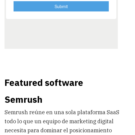
Featured software
Semrush
Semrush reúne en una sola plataforma SaaS
todo lo que un equipo de marketing digital
necesita para dominar el posicionamiento