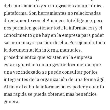
Sistemas
del conocimiento y su integración en una única
para
gestión
plataforma. Son herramientas no relacionadas
del
directamente con el Business Intelligence, pero
Conocimiento.
nos permiten gestionar toda la información y el
conocimiento que hay en la empresa para poder
sacar un mayor partido de ella. Por ejemplo, toda
la documentación interna, manuales,
procedimientos que existen en la empresa
estara guardada en un gestor documental que
una vez indexado, se puede consultar por los
integrantes de la organización de una forma ágil.
Al fin y al cabo, la información es poder y cuanto
mas rapida se pueda obtener, mas beneficios
genera.