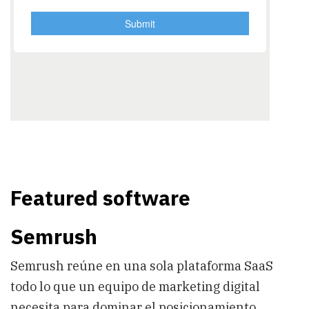
Featured software
Semrush
Semrush reúne en una sola plataforma SaaS
todo lo que un equipo de marketing digital
necesita para dominar el posicionamiento