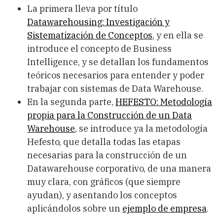
La primera lleva por título
Datawarehousing: Investigación y
Sistematización de Conceptos
, y en ella se
introduce el concepto de Business
Intelligence, y se detallan los fundamentos
teóricos necesarios para entender y poder
trabajar con sistemas de Data Warehouse.
En la segunda parte,
HEFESTO: Metodología
propia para la Construcción de un Data
Warehouse
, se introduce ya la metodología
Hefesto, que detalla todas las etapas
necesarias para la construcción de un
Datawarehouse corporativo, de una manera
muy clara, con gráficos (que siempre
ayudan), y asentando los conceptos
aplicándolos sobre un
ejemplo de empresa
.