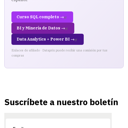
Curso SQL completo →
BI y Minería de Datos →
Data Analytics + Power BI →
Enlaces de afiliado · Dataprix puede recibir una comisión por tus
compras
Suscríbete a nuestro boletín