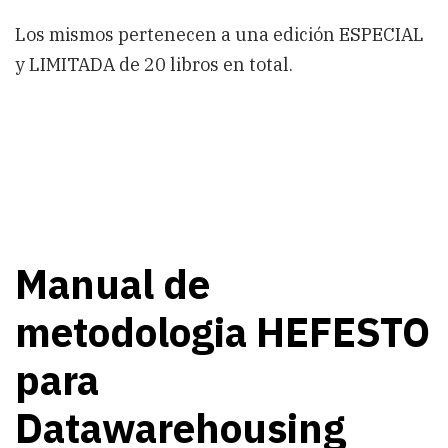
Los mismos pertenecen a una edición ESPECIAL
y LIMITADA de 20 libros en total.
Manual de
metodologia HEFESTO
para
Datawarehousing