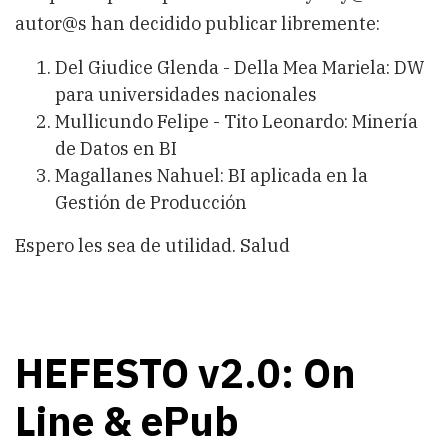
autor@s han decidido publicar libremente:
Del Giudice Glenda - Della Mea Mariela
: DW
para universidades nacionales
Mullicundo Felipe - Tito Leonardo
: Minería
de Datos en BI
Magallanes Nahuel
: BI aplicada en la
Gestión de Producción
Espero les sea de utilidad. Salud
HEFESTO v2.0: On
Line & ePub