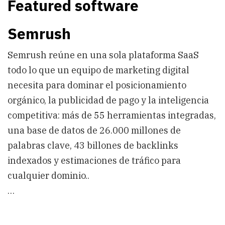
Featured software
Semrush
Semrush reúne en una sola plataforma SaaS
todo lo que un equipo de marketing digital
necesita para dominar el posicionamiento
orgánico, la publicidad de pago y la inteligencia
competitiva: más de 55 herramientas integradas,
una base de datos de 26.000 millones de
palabras clave, 43 billones de backlinks
indexados y estimaciones de tráfico para
cualquier dominio..
…