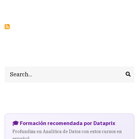
Search
🎓 Formación recomendada por Dataprix
Profundiza en Analítica de Datos con estos cursos en
español: