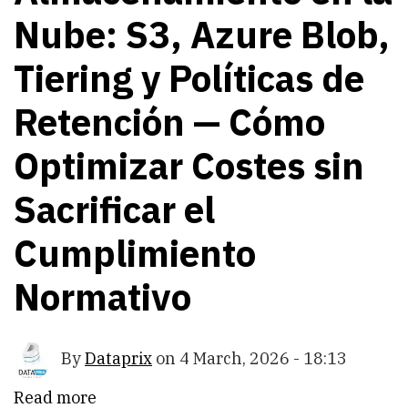
Nube: S3, Azure Blob,
Tiering y Políticas de
Retención — Cómo
Optimizar Costes sin
Sacrificar el
Cumplimiento
Normativo
By
Dataprix
on
4 March, 2026 - 18:13
Read more
about