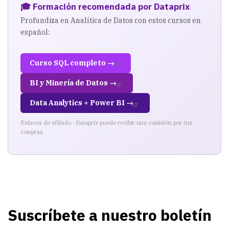
🎓 Formación recomendada por Dataprix
Profundiza en Analítica de Datos con estos cursos en
español:
Curso SQL completo →
BI y Minería de Datos →
Data Analytics + Power BI →
Enlaces de afiliado · Dataprix puede recibir una comisión por tus
compras
Suscríbete a nuestro boletín