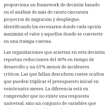
proporciona un framework de decisión basado
en el análisis de más de ciento cincuenta
proyectos de migración y despliegue,
identificando los escenarios donde cada opción
maximiza el valor y aquellos donde se convierte
en una trampa costosa.
Las organizaciones que aciertan en esta decisión
reportan reducciones del 40% en tiempo de
desarrollo y un 65% menos de incidentes
críticos. Las que fallan descubren costes ocultos
que pueden triplicar el presupuesto inicial en
veinticuatro meses. La diferencia está en
comprender que no existe una respuesta
universal, sino un conjunto de variables que