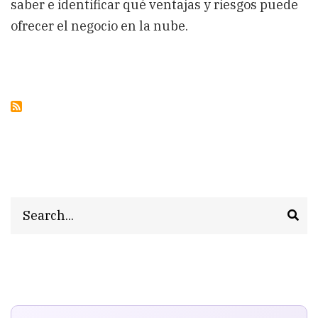
saber e identificar qué ventajas y riesgos puede
ofrecer el negocio en la nube.
Search