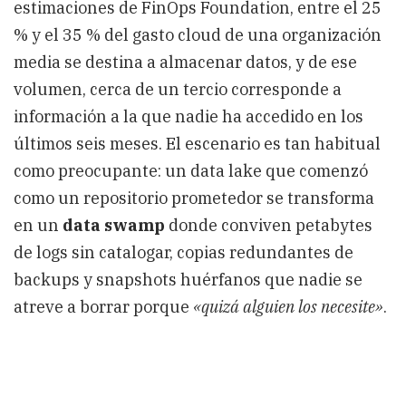
estimaciones de FinOps Foundation, entre el 25
% y el 35 % del gasto cloud de una organización
media se destina a almacenar datos, y de ese
volumen, cerca de un tercio corresponde a
información a la que nadie ha accedido en los
últimos seis meses. El escenario es tan habitual
como preocupante: un data lake que comenzó
como un repositorio prometedor se transforma
en un
data swamp
donde conviven petabytes
de logs sin catalogar, copias redundantes de
backups y snapshots huérfanos que nadie se
atreve a borrar porque
«quizá alguien los necesite»
.