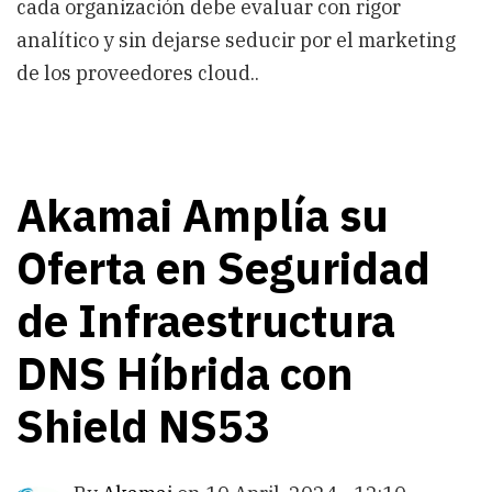
cada organización debe evaluar con rigor
analítico y sin dejarse seducir por el marketing
de los proveedores cloud..
Akamai Amplía su
Oferta en Seguridad
de Infraestructura
DNS Híbrida con
Shield NS53