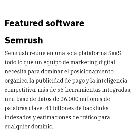
Featured software
Semrush
Semrush reúne en una sola plataforma SaaS
todo lo que un equipo de marketing digital
necesita para dominar el posicionamiento
orgánico, la publicidad de pago y la inteligencia
competitiva: más de 55 herramientas integradas,
una base de datos de 26.000 millones de
palabras clave, 43 billones de backlinks
indexados y estimaciones de tráfico para
cualquier dominio..
…