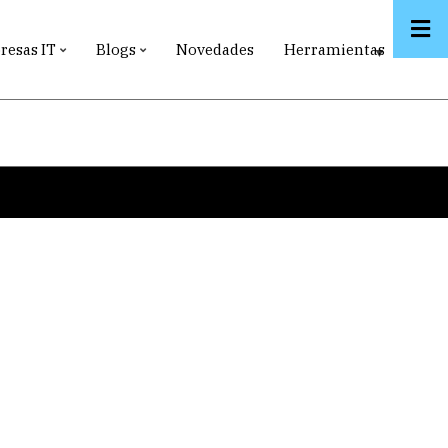
esas IT
Blogs
Novedades
Herramientas
Search