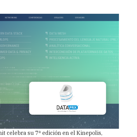
 celebra su 7ª edición en el Kinepolis,