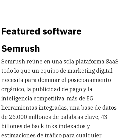
Featured software
Semrush
Semrush reúne en una sola plataforma SaaS
todo lo que un equipo de marketing digital
necesita para dominar el posicionamiento
orgánico, la publicidad de pago y la
inteligencia competitiva: más de 55
herramientas integradas, una base de datos
de 26.000 millones de palabras clave, 43
billones de backlinks indexados y
estimaciones de tráfico para cualquier