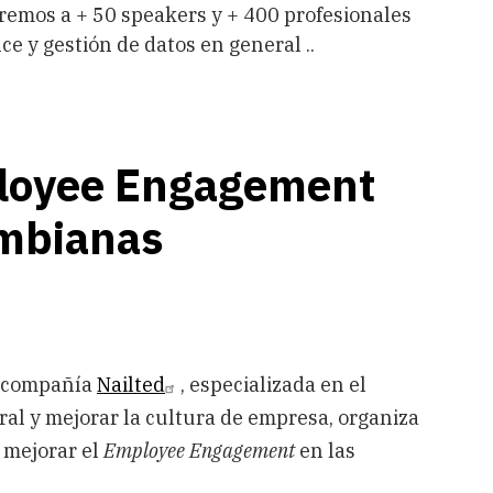
remos a + 50 speakers y + 400 profesionales
ce y gestión de datos en general ..
ployee Engagement
ombianas
 compañía
Nailted
, especializada en el
ral y mejorar la cultura de empresa, organiza
 mejorar el
Employee Engagement
en las