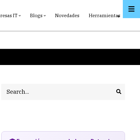
esas IT
Blogs
Novedades
Herramientas
Search