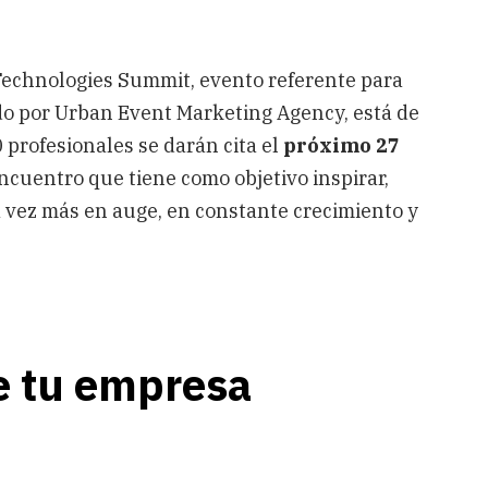
echnologies Summit, evento referente para
ado por Urban Event Marketing Agency, está de
profesionales se darán cita el
próximo 27
cuentro que tiene como objetivo inspirar,
a vez más en auge, en constante crecimiento y
de tu empresa