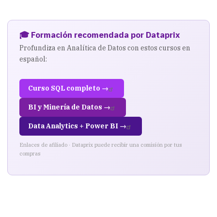
🎓 Formación recomendada por Dataprix
Profundiza en Analítica de Datos con estos cursos en
español:
Curso SQL completo →
BI y Minería de Datos →
Data Analytics + Power BI →
Enlaces de afiliado · Dataprix puede recibir una comisión por tus
compras