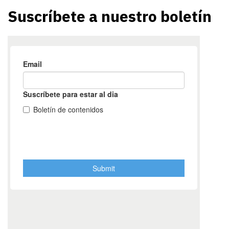
Suscríbete a nuestro boletín