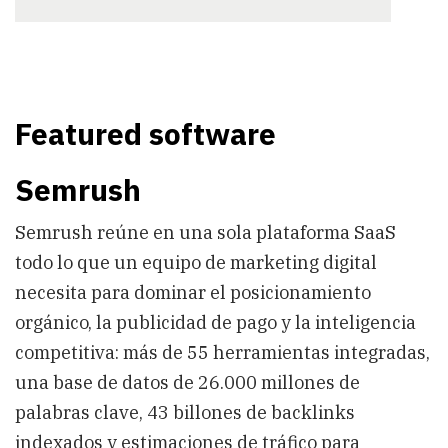
Featured software
Semrush
Semrush reúne en una sola plataforma SaaS
todo lo que un equipo de marketing digital
necesita para dominar el posicionamiento
orgánico, la publicidad de pago y la inteligencia
competitiva: más de 55 herramientas integradas,
una base de datos de 26.000 millones de
palabras clave, 43 billones de backlinks
indexados y estimaciones de tráfico para