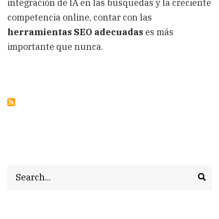
integración de IA en las búsquedas y la creciente
competencia online, contar con las
herramientas SEO adecuadas
es más
importante que nunca.
Search