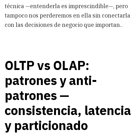
técnica —entenderla es imprescindible—, pero
tampoco nos perderemos en ella sin conectarla
con las decisiones de negocio que importan..
OLTP vs OLAP:
patrones y anti-
patrones —
consistencia, latencia
y particionado