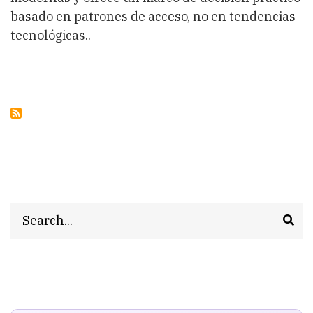
basado en patrones de acceso, no en tendencias
tecnológicas..
Search