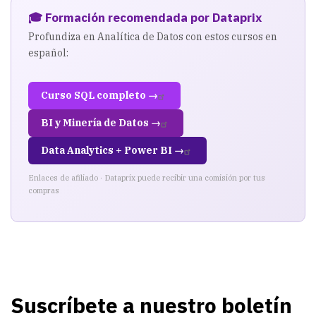
🎓 Formación recomendada por Dataprix
Profundiza en Analítica de Datos con estos cursos en
español:
Curso SQL completo →
BI y Minería de Datos →
Data Analytics + Power BI →
Enlaces de afiliado · Dataprix puede recibir una comisión por tus
compras
Suscríbete a nuestro boletín