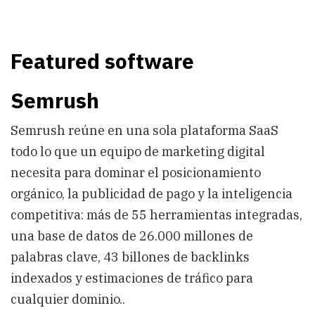
Featured software
Semrush
Semrush reúne en una sola plataforma SaaS
todo lo que un equipo de marketing digital
necesita para dominar el posicionamiento
orgánico, la publicidad de pago y la inteligencia
competitiva: más de 55 herramientas integradas,
una base de datos de 26.000 millones de
palabras clave, 43 billones de backlinks
indexados y estimaciones de tráfico para
cualquier dominio..