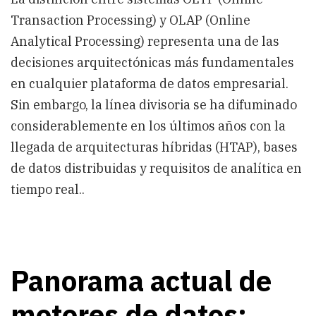
Transaction Processing) y OLAP (Online
Analytical Processing) representa una de las
decisiones arquitectónicas más fundamentales
en cualquier plataforma de datos empresarial.
Sin embargo, la línea divisoria se ha difuminado
considerablemente en los últimos años con la
llegada de arquitecturas híbridas (HTAP), bases
de datos distribuidas y requisitos de analítica en
tiempo real..
Panorama actual de
motores de datos: