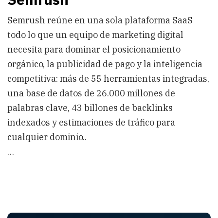
Semrush reúne en una sola plataforma SaaS
todo lo que un equipo de marketing digital
necesita para dominar el posicionamiento
orgánico, la publicidad de pago y la inteligencia
competitiva: más de 55 herramientas integradas,
una base de datos de 26.000 millones de
palabras clave, 43 billones de backlinks
indexados y estimaciones de tráfico para
cualquier dominio..
…