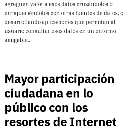
agreguen valor a esos datos cruzándolos o
enriqueciéndolos con otras fuentes de datos, o
desarrollando aplicaciones que permitan al
usuario consultar esos datos en un entorno
amigable..
Mayor participación
ciudadana en lo
público con los
resortes de Internet