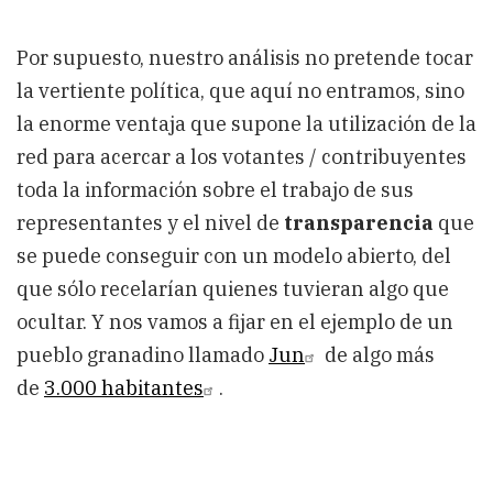
Por supuesto, nuestro análisis no pretende tocar
la vertiente política, que aquí no entramos, sino
la enorme ventaja que supone la utilización de la
red para acercar a los votantes / contribuyentes
toda la información sobre el trabajo de sus
representantes y el nivel de
transparencia
que
se puede conseguir con un modelo abierto, del
que sólo recelarían quienes tuvieran algo que
ocultar. Y nos vamos a fijar en el ejemplo de un
pueblo granadino llamado
Jun
de algo más
de
3.000 habitantes
.