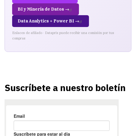
BI y Minería de Datos →
Data Analytics + Power BI →
Enlaces de afiliado · Dataprix puede recibir una comisión por tus
compras
Suscríbete a nuestro boletín