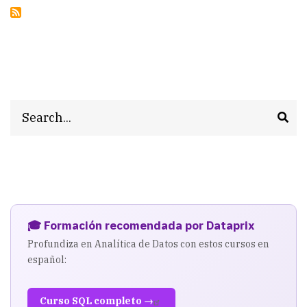
Search
🎓 Formación recomendada por Dataprix
Profundiza en Analítica de Datos con estos cursos en
español:
Curso SQL completo →