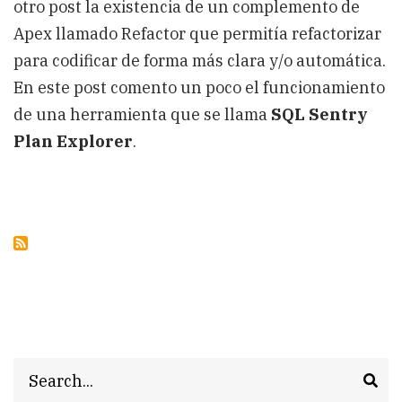
otro post la existencia de un complemento de
Apex llamado Refactor que permitía refactorizar
para codificar de forma más clara y/o automática.
En este post comento un poco el funcionamiento
de una herramienta que se llama
SQL Sentry
Plan Explorer
.
Search