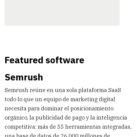
Featured software
Semrush
Semrush reúne en una sola plataforma SaaS
todo lo que un equipo de marketing digital
necesita para dominar el posicionamiento
orgánico, la publicidad de pago y la inteligencia
competitiva: más de 55 herramientas integradas,
una base de datos de 26.000 millones de