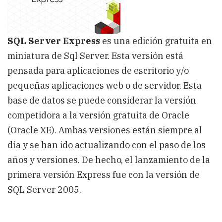
2012
SQL Server Express
es una edición gratuita en
miniatura de Sql Server. Esta versión está
pensada para aplicaciones de escritorio y/o
pequeñas aplicaciones web o de servidor. Esta
base de datos se puede considerar la versión
competidora a la versión gratuita de Oracle
(Oracle XE). Ambas versiones están siempre al
día y se han ido actualizando con el paso de los
años y versiones. De hecho, el lanzamiento de la
primera versión Express fue con la versión de
SQL Server 2005.