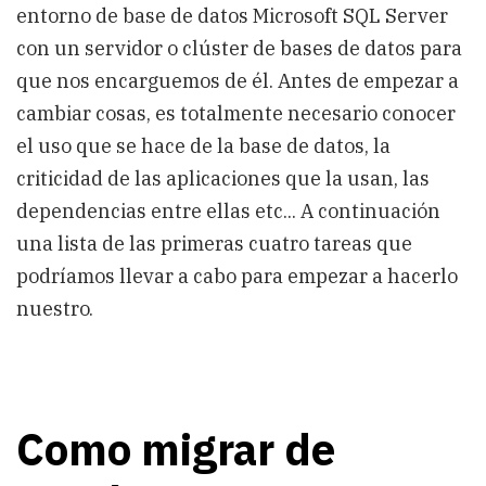
entorno de base de datos Microsoft SQL Server
con un servidor o clúster de bases de datos para
que nos encarguemos de él. Antes de empezar a
cambiar cosas, es totalmente necesario conocer
el uso que se hace de la base de datos, la
criticidad de las aplicaciones que la usan, las
dependencias entre ellas etc... A continuación
una lista de las primeras cuatro tareas que
podríamos llevar a cabo para empezar a hacerlo
nuestro.
Como migrar de