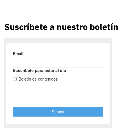
Suscríbete a nuestro boletín