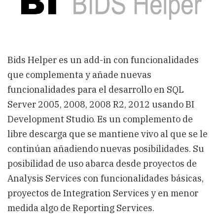
Bids Helper es un add-in con funcionalidades
que complementa y añade nuevas
funcionalidades para el desarrollo en SQL
Server 2005, 2008, 2008 R2, 2012 usando BI
Development Studio. Es un complemento de
libre descarga que se mantiene vivo al que se le
continúan añadiendo nuevas posibilidades. Su
posibilidad de uso abarca desde proyectos de
Analysis Services con funcionalidades básicas,
proyectos de Integration Services y en menor
medida algo de Reporting Services.