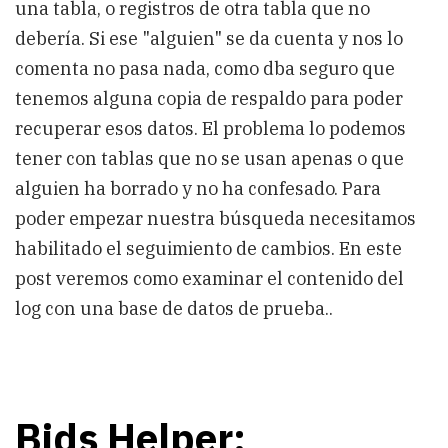
una tabla, o registros de otra tabla que no
debería. Si ese "alguien" se da cuenta y nos lo
comenta no pasa nada, como dba seguro que
tenemos alguna copia de respaldo para poder
recuperar esos datos. El problema lo podemos
tener con tablas que no se usan apenas o que
alguien ha borrado y no ha confesado. Para
poder empezar nuestra búsqueda necesitamos
habilitado el seguimiento de cambios. En este
post veremos como examinar el contenido del
log con una base de datos de prueba..
Bids Helper: