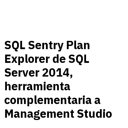
SQL Sentry Plan
Explorer de SQL
Server 2014,
herramienta
complementaria a
Management Studio