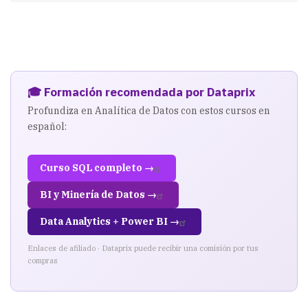
🎓 Formación recomendada por Dataprix
Profundiza en Analítica de Datos con estos cursos en
español:
Curso SQL completo →
BI y Minería de Datos →
Data Analytics + Power BI →
Enlaces de afiliado · Dataprix puede recibir una comisión por tus
compras