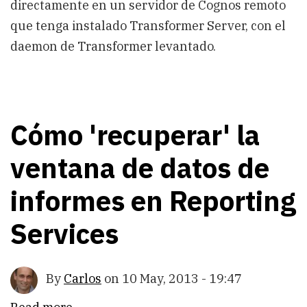
directamente en un servidor de Cognos remoto
que tenga instalado Transformer Server, con el
daemon de Transformer levantado.
Cómo 'recuperar' la
ventana de datos de
informes en Reporting
Services
By
Carlos
on
10 May, 2013 - 19:47