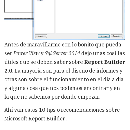
Antes de maravillarme con lo bonito que pueda
ser
Power View
y
Sql Server 2014
dejo unas cosillas
útiles que se deben saber sobre
Report Builder
2.0
. La mayoria son para el diseño de informes y
otras son sobre el funcionamiento en el dia a dia
y alguna cosa que nos podemos encontrar y en
la que no sabemos por donde empezar.
Ahí van estos 10 tips o recomendaciones sobre
Microsoft Report Builder..