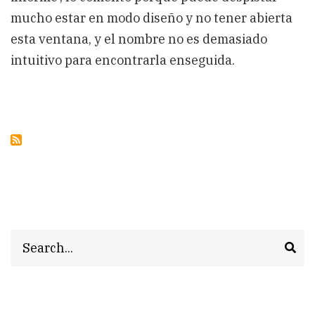
mucho estar en modo diseño y no tener abierta
esta ventana, y el nombre no es demasiado
intuitivo para encontrarla enseguida.
Search