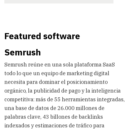
Featured software
Semrush
Semrush reúne en una sola plataforma SaaS
todo lo que un equipo de marketing digital
necesita para dominar el posicionamiento
orgánico, la publicidad de pago y la inteligencia
competitiva: más de 55 herramientas integradas,
una base de datos de 26.000 millones de
palabras clave, 43 billones de backlinks
indexados y estimaciones de tráfico para