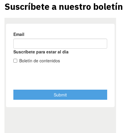
Suscríbete a nuestro boletín