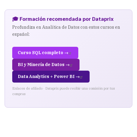
🎓 Formación recomendada por Dataprix
Profundiza en Analítica de Datos con estos cursos en
español:
Curso SQL completo →
BI y Minería de Datos →
Data Analytics + Power BI →
Enlaces de afiliado · Dataprix puede recibir una comisión por tus
compras