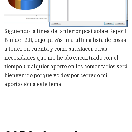
Siguiendo la línea del anterior post sobre Report
Builder 2,0, dejo quizás una última lista de cosas
a tener en cuenta y como satisfacer otras
necesidades que me he ido encontrado con el
tiempo. Cualquier aporte en los comentarios será
bienvenido porque yo doy por cerrado mi
aportación a este tema.