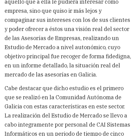
aquello que a ella le pudiera interesar como
empresa, sino que quiso ir más lejos y
compaginar sus intereses con los de sus clientes
y poder ofrecer a éstos una visión real del sector
de las Asesorías de Empresas, realizando un
Estudio de Mercado a nivel autonómico, cuyo
objetivo principal fue recoger de forma fidedigna,
en un informe detallado, la situación real del
mercado de las asesorías en Galicia.
Cabe destacar que dicho estudio es el primero
que se realizó en la Comunidad Autónoma de
Galicia con estas características en este sector.
La realización del Estudio de Mercado se llevo a
cabo integramente por personal de CAI Sistemas
Informáticos en un periodo de tiempo de cinco