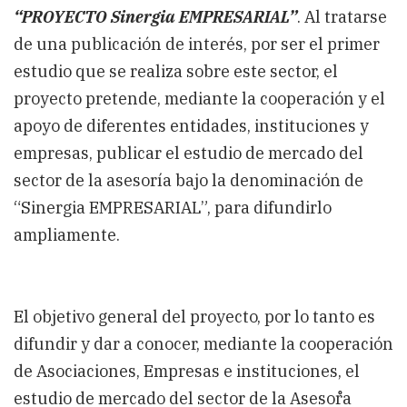
“PROYECTO Sinergia EMPRESARIAL”
. Al tratarse
de una publicación de interés, por ser el primer
estudio que se realiza sobre este sector, el
proyecto pretende, mediante la cooperación y el
apoyo de diferentes entidades, instituciones y
empresas, publicar el estudio de mercado del
sector de la asesoría bajo la denominación de
“Sinergia EMPRESARIAL”, para difundirlo
ampliamente.
El objetivo general del proyecto, por lo tanto es
difundir y dar a conocer, mediante la cooperación
de Asociaciones, Empresas e instituciones, el
estudio de mercado del sector de la Asesorํa