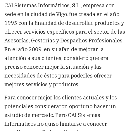
CAI Sistemas Informáticos, S.L., empresa con
sede en la ciudad de Vigo, fue creada en el año
1995 con la finalidad de desarrollar productos y
ofrecer servicios específicos para el sector de las
Asesorías, Gestorías y Despachos Profesionales.
En el año 2009, en su afán de mejorar la
atención a sus clientes, consideró que era
preciso conocer mejor la situación y las
necesidades de éstos para poderles ofrecer
mejores servicios y productos.
Para conocer mejor los clientes actuales y los
potenciales consideraron oportuno hacer un
estudio de mercado. Pero CAI Sistemas
Informaticos no quiso limitarse a conocer