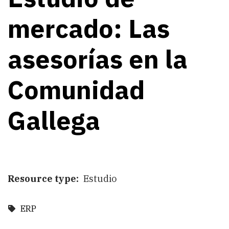
mercado: Las
asesorías en la
Comunidad
Gallega
Resource type
Estudio
ERP