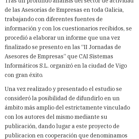
Tras un profundo análisis del sector de actividad
de las Asesorías de Empresas en toda Galicia,
trabajando con diferentes fuentes de
información y con los cuestionarios recibidos, se
procedió a elaborar un informe que una vez
finalizado se presento en las “II Jornadas de
Asesores de Empresas” que CAI Sistemas
Informáticos S.L. organizó en la ciudad de Vigo
con gran éxito.
Una vez realizado y presentado el estudio se
consideró la posibilidad de difundirlo en un
ámbito más amplio del estrictamente vinculado
con los autores del mismo mediante su
publicación, dando lugar a este proyecto de
publicacion en cooperación que denominamos