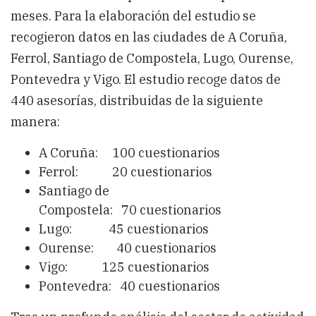
meses. Para la elaboración del estudio se
recogieron datos en las ciudades de A Coruña,
Ferrol, Santiago de Compostela, Lugo, Ourense,
Pontevedra y Vigo. El estudio recoge datos de
440 asesorías, distribuidas de la siguiente
manera:
A Coruña: 100 cuestionarios
Ferrol: 20 cuestionarios
Santiago de
Compostela: 70 cuestionarios
Lugo: 45 cuestionarios
Ourense: 40 cuestionarios
Vigo: 125 cuestionarios
Pontevedra: 40 cuestionarios