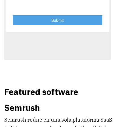
Featured software
Semrush
Semrush reúne en una sola plataforma SaaS