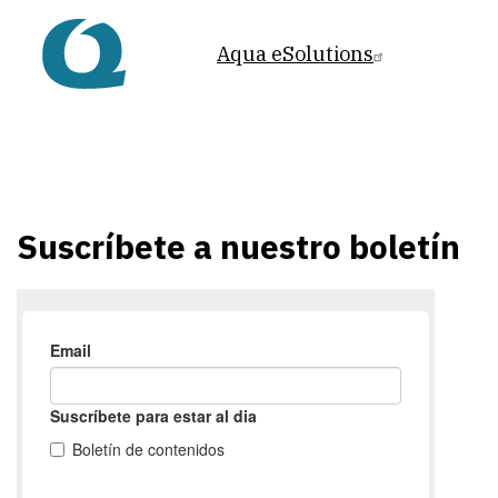
Aqua eSolutions
Suscríbete a nuestro boletín