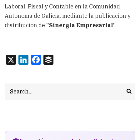
Laboral, Fiscal y Contable en la Comunidad
Autonoma de Galicia, mediante la publicacion y
distribucion de
“Sinergia Empresarial"
X
LinkedIn
Facebook
Buffer
Search