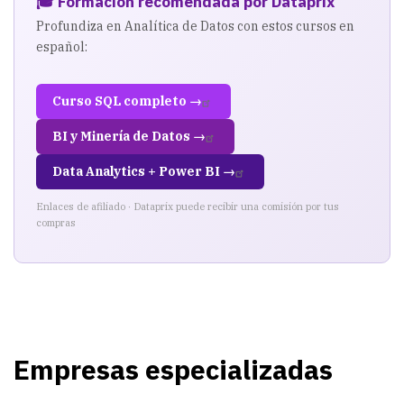
🎓 Formación recomendada por Dataprix
Profundiza en Analítica de Datos con estos cursos en
español:
Curso SQL completo →
BI y Minería de Datos →
Data Analytics + Power BI →
Enlaces de afiliado · Dataprix puede recibir una comisión por tus
compras
Empresas especializadas