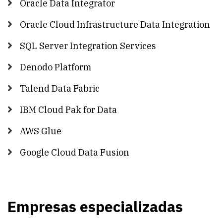
Oracle Data Integrator
Oracle Cloud Infrastructure Data Integration
SQL Server Integration Services
Denodo Platform
Talend Data Fabric
IBM Cloud Pak for Data
AWS Glue
Google Cloud Data Fusion
Empresas especializadas