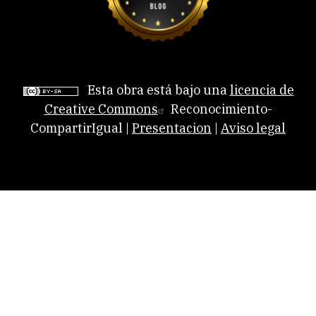
Esta obra está bajo una
licencia de
Creative Commons
Reconocimiento-
CompartirIgual |
Presentacion
|
Aviso legal