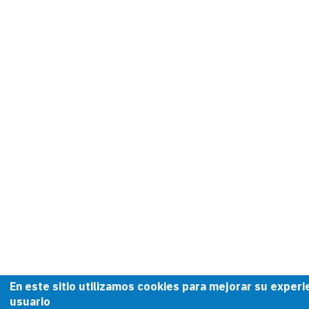
En este sitio utilizamos cookies para mejorar su experi
usuario