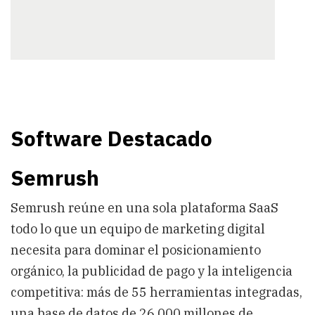
Software Destacado
Semrush
Semrush reúne en una sola plataforma SaaS
todo lo que un equipo de marketing digital
necesita para dominar el posicionamiento
orgánico, la publicidad de pago y la inteligencia
competitiva: más de 55 herramientas integradas,
una base de datos de 26.000 millones de