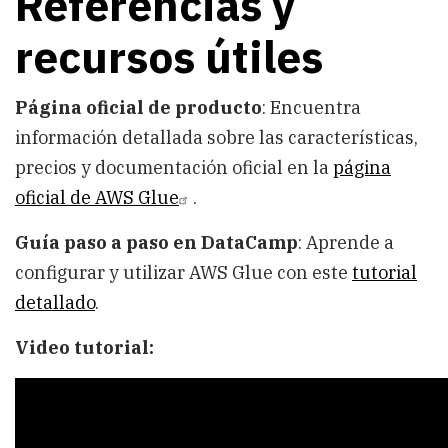
Referencias y
recursos útiles
Página oficial de producto
: Encuentra
información detallada sobre las características,
precios y documentación oficial en la
página
oficial de AWS Glue
.
Guía paso a paso en DataCamp
: Aprende a
configurar y utilizar AWS Glue con este
tutorial
detallado
.
Video tutorial: