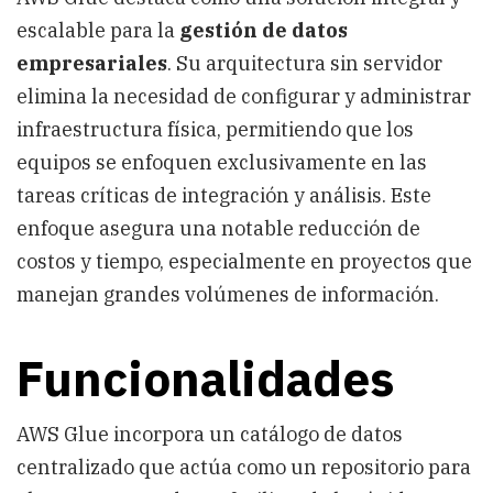
escalable para la
gestión de datos
empresariales
. Su arquitectura sin servidor
elimina la necesidad de configurar y administrar
infraestructura física, permitiendo que los
equipos se enfoquen exclusivamente en las
tareas críticas de integración y análisis. Este
enfoque asegura una notable reducción de
costos y tiempo, especialmente en proyectos que
manejan grandes volúmenes de información.
Funcionalidades
AWS Glue incorpora un catálogo de datos
centralizado que actúa como un repositorio para