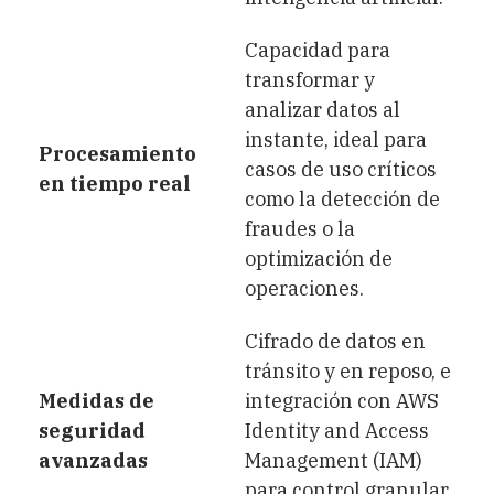
Capacidad para
transformar y
analizar datos al
instante, ideal para
Procesamiento
casos de uso críticos
en tiempo real
como la detección de
fraudes o la
optimización de
operaciones.
Cifrado de datos en
tránsito y en reposo, e
Medidas de
integración con AWS
seguridad
Identity and Access
avanzadas
Management (IAM)
para control granular