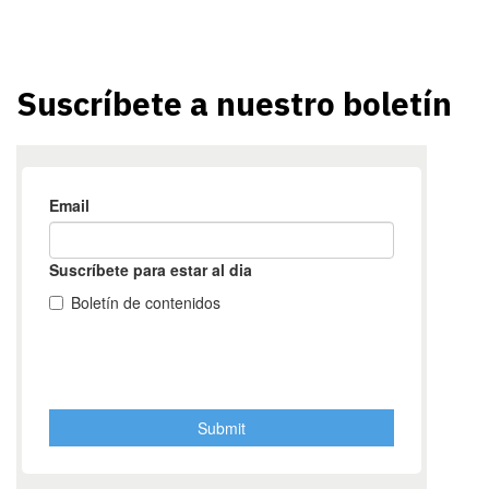
Suscríbete a nuestro boletín