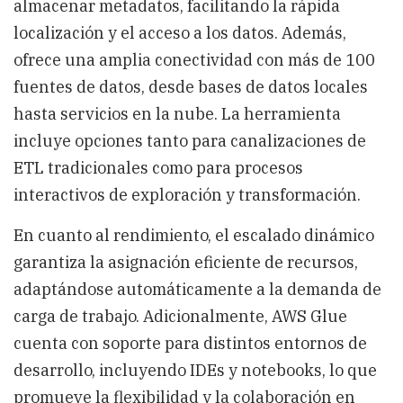
almacenar metadatos, facilitando la rápida
localización y el acceso a los datos. Además,
ofrece una amplia conectividad con más de 100
fuentes de datos, desde bases de datos locales
hasta servicios en la nube. La herramienta
incluye opciones tanto para canalizaciones de
ETL tradicionales como para procesos
interactivos de exploración y transformación.
En cuanto al rendimiento, el escalado dinámico
garantiza la asignación eficiente de recursos,
adaptándose automáticamente a la demanda de
carga de trabajo. Adicionalmente, AWS Glue
cuenta con soporte para distintos entornos de
desarrollo, incluyendo IDEs y notebooks, lo que
promueve la flexibilidad y la colaboración en