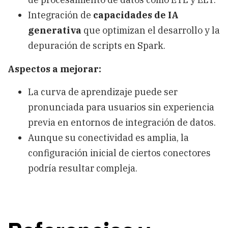
Integración de
capacidades de IA
generativa
que optimizan el desarrollo y la
depuración de scripts en Spark.
Aspectos a mejorar:
La curva de aprendizaje puede ser
pronunciada para usuarios sin experiencia
previa en entornos de integración de datos.
Aunque su conectividad es amplia, la
configuración inicial de ciertos conectores
podría resultar compleja.