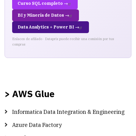
Curso SQL completo →
BI y Minería de Datos →
Data Analytics + Power BI →
Enlaces de afiliado · Dataprix puede recibir una comisión por tus
compras
> AWS Glue
Informatica Data Integration & Engineering
Azure Data Factory