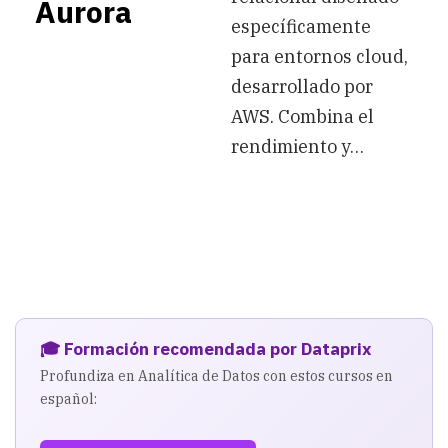
Aurora
específicamente
para entornos cloud,
desarrollado por
AWS. Combina el
rendimiento y…
🎓 Formación recomendada por Dataprix
Profundiza en Analítica de Datos con estos cursos en
español: