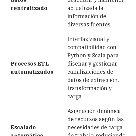
centralizado
actualizada la
información de
diversas fuentes.
Interfaz visual y
compatibilidad con
Python y Scala para
Procesos ETL
diseñar y gestionar
automatizados
canalizaciones de
datos de extracción,
transformación y
carga.
Asignación dinámica
de recursos según las
Escalado
necesidades de carga
automático
de trabajo, reduciendo