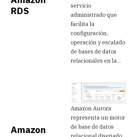
servicio
RDS
administrado que
facilita la
configuración,
operación y escalado
de bases de datos
relacionales en la…
Amazon Aurora
representa un motor
de base de datos
Amazon
relacional diseñado