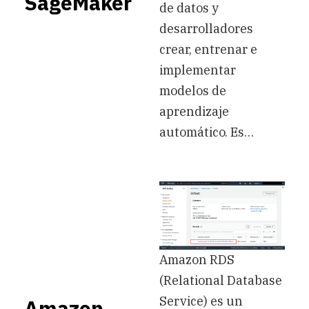
SageMaker
de datos y
desarrolladores
crear, entrenar e
implementar
modelos de
aprendizaje
automático. Es…
Amazon RDS
(Relational Database
Service) es un
Amazon