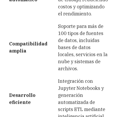
costos y optimizando
el rendimiento.
Soporte para más de
100 tipos de fuentes
de datos, incluidas
Compatibilidad
bases de datos
amplia
locales, servicios en la
nube y sistemas de
archivos.
Integración con
Jupyter Notebooks y
Desarrollo
generación
eficiente
automatizada de
scripts ETL mediante
inteligencia artificial.