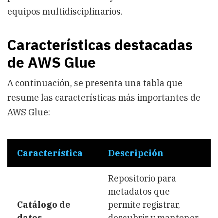
equipos multidisciplinarios.
Características destacadas
de AWS Glue
A continuación, se presenta una tabla que
resume las características más importantes de
AWS Glue:
Característica
Descripción
Repositorio para
metadatos que
Catálogo de
permite registrar,
datos
descubrir y mantener