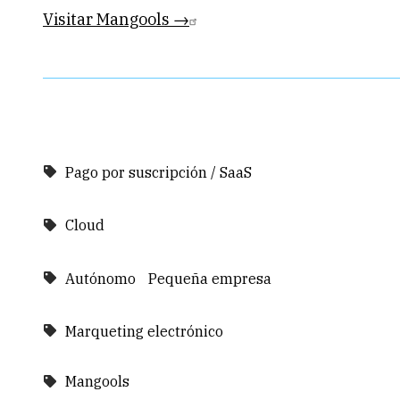
Visitar Mangools →
Pago por suscripción / SaaS
Cloud
Autónomo
Pequeña empresa
Marqueting electrónico
Mangools