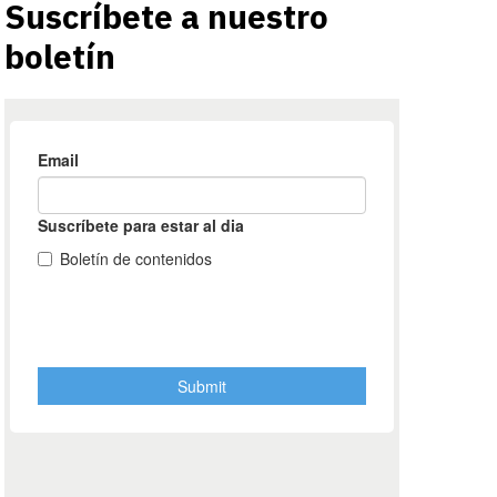
Suscríbete a nuestro
boletín