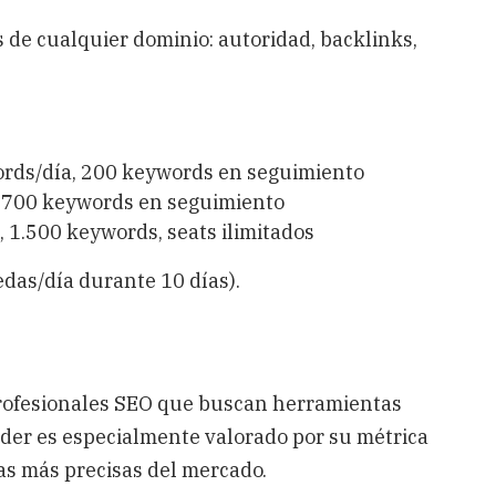
de cualquier dominio: autoridad, backlinks,
rds/día, 200 keywords en seguimiento
 700 keywords en seguimiento
1.500 keywords, seats ilimitados
das/día durante 10 días).
rofesionales SEO que buscan herramientas
nder es especialmente valorado por su métrica
as más precisas del mercado.