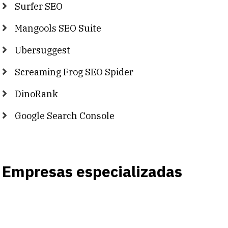
Surfer SEO
Mangools SEO Suite
Ubersuggest
Screaming Frog SEO Spider
DinoRank
Google Search Console
Empresas especializadas