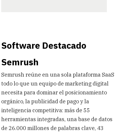
Software Destacado
Semrush
Semrush reúne en una sola plataforma SaaS
todo lo que un equipo de marketing digital
necesita para dominar el posicionamiento
orgánico, la publicidad de pago y la
inteligencia competitiva: más de 55
herramientas integradas, una base de datos
de 26.000 millones de palabras clave, 43