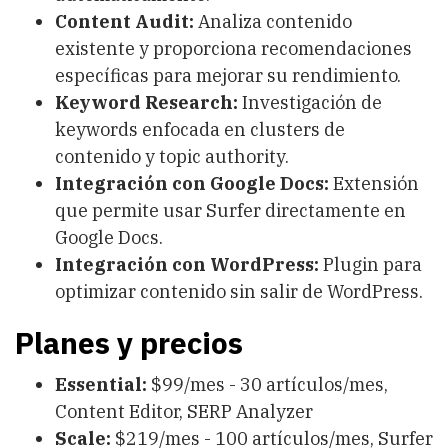
Content Audit:
Analiza contenido
existente y proporciona recomendaciones
específicas para mejorar su rendimiento.
Keyword Research:
Investigación de
keywords enfocada en clusters de
contenido y topic authority.
Integración con Google Docs:
Extensión
que permite usar Surfer directamente en
Google Docs.
Integración con WordPress:
Plugin para
optimizar contenido sin salir de WordPress.
Planes y precios
Essential:
$99/mes - 30 artículos/mes,
Content Editor, SERP Analyzer
Scale:
$219/mes - 100 artículos/mes, Surfer