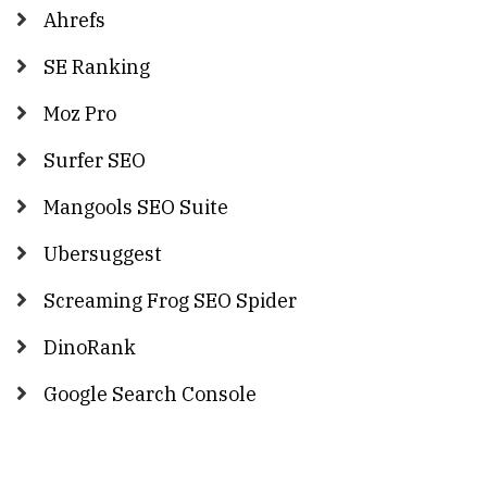
Ahrefs
SE Ranking
Moz Pro
Surfer SEO
Mangools SEO Suite
Ubersuggest
Screaming Frog SEO Spider
DinoRank
Google Search Console