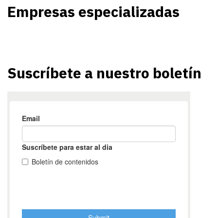
Empresas especializadas
Suscríbete a nuestro boletín