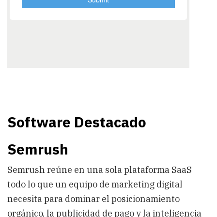
Software Destacado
Semrush
Semrush reúne en una sola plataforma SaaS
todo lo que un equipo de marketing digital
necesita para dominar el posicionamiento
orgánico, la publicidad de pago y la inteligencia