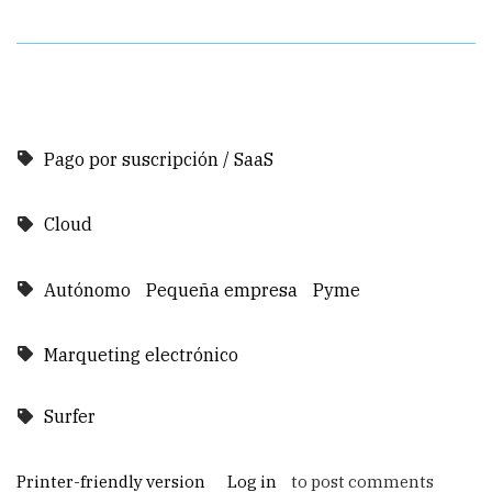
Pago por suscripción / SaaS
Cloud
Autónomo
Pequeña empresa
Pyme
Marqueting electrónico
Surfer
Printer-friendly version
Log in
to post comments