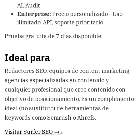
AI, Audit
Enterprise:
Precio personalizado - Uso
ilimitado, API, soporte prioritario
Prueba gratuita de 7 días disponible.
Ideal para
Redactores SEO, equipos de content marketing,
agencias especializadas en contenido y
cualquier profesional que cree contenido con
objetivo de posicionamiento. Es un complemento
ideal (no sustituto) de herramientas de
keywords como Semrush o Ahrefs.
Visitar Surfer SEO →