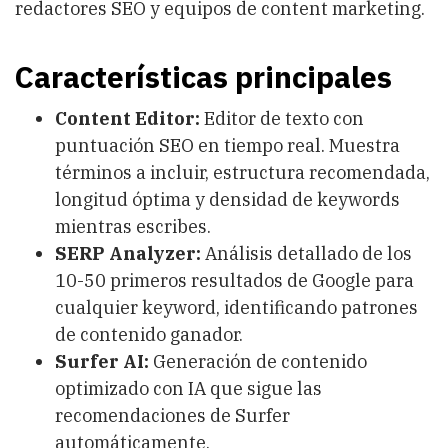
redactores SEO y equipos de content marketing.
Características principales
Content Editor:
Editor de texto con
puntuación SEO en tiempo real. Muestra
términos a incluir, estructura recomendada,
longitud óptima y densidad de keywords
mientras escribes.
SERP Analyzer:
Análisis detallado de los
10-50 primeros resultados de Google para
cualquier keyword, identificando patrones
de contenido ganador.
Surfer AI:
Generación de contenido
optimizado con IA que sigue las
recomendaciones de Surfer
automáticamente.