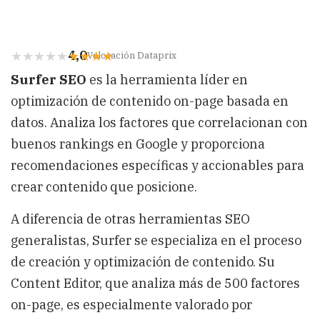
4,0
Valoración Dataprix
Surfer SEO
es la herramienta líder en
optimización de contenido on-page basada en
datos. Analiza los factores que correlacionan con
buenos rankings en Google y proporciona
recomendaciones específicas y accionables para
crear contenido que posicione.
A diferencia de otras herramientas SEO
generalistas, Surfer se especializa en el proceso
de creación y optimización de contenido. Su
Content Editor, que analiza más de 500 factores
on-page, es especialmente valorado por