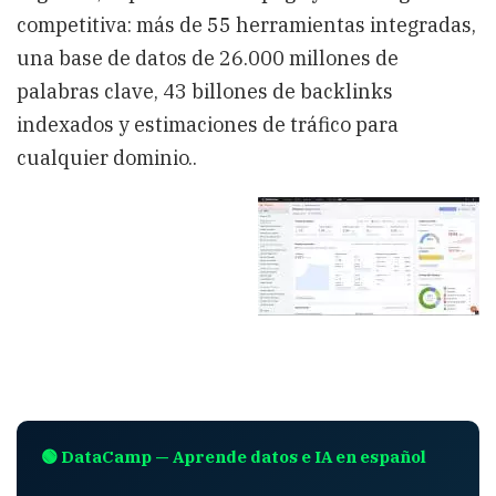
competitiva: más de 55 herramientas integradas,
una base de datos de 26.000 millones de
palabras clave, 43 billones de backlinks
indexados y estimaciones de tráfico para
cualquier dominio..
🟢 DataCamp — Aprende datos e IA en español