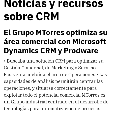
Noticias y recursos
sobre CRM
El Grupo MTorres optimiza su
área comercial con Microsoft
Dynamics CRM y Prodware
• Buscaba una solución CRM para optimizar su
Gestión Comercial, de Marketing y Servicio
Postventa, incluída el área de Operaciones • Las
capacidades de análisis permitirán centrar las
operaciones, y situarse correctamente para
explotar todo el potencial comercial MTorres es
un Grupo industrial centrado en el desarrollo de
tecnologías para automatización de procesos