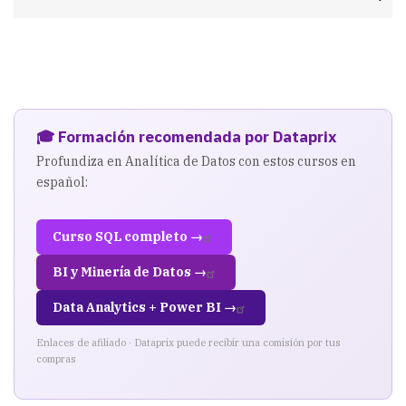
🎓 Formación recomendada por Dataprix
Profundiza en Analítica de Datos con estos cursos en
español:
Curso SQL completo →
BI y Minería de Datos →
Data Analytics + Power BI →
Enlaces de afiliado · Dataprix puede recibir una comisión por tus
compras