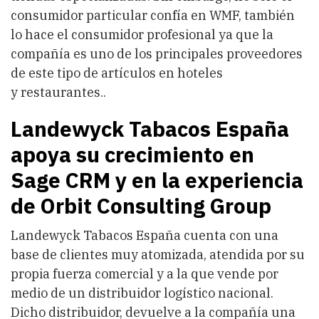
consumidor particular confía en WMF, también
lo hace el consumidor profesional ya que la
compañía es uno de los principales proveedores
de este tipo de artículos en hoteles
y restaurantes..
Landewyck Tabacos España
apoya su crecimiento en
Sage CRM y en la experiencia
de Orbit Consulting Group
Landewyck Tabacos España cuenta con una
base de clientes muy atomizada, atendida por su
propia fuerza comercial y a la que vende por
medio de un distribuidor logístico nacional.
Dicho distribuidor, devuelve a la compañía una