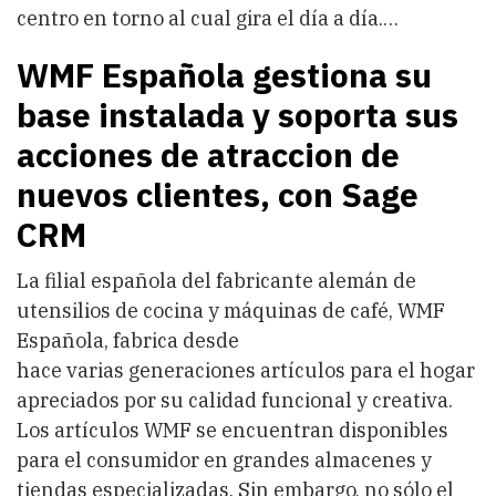
centro en torno al cual gira el día a día.…
WMF Española gestiona su
base instalada y soporta sus
acciones de atraccion de
nuevos clientes, con Sage
CRM
La filial española del fabricante alemán de
utensilios de cocina y máquinas de café, WMF
Española, fabrica desde
hace varias generaciones artículos para el hogar
apreciados por su calidad funcional y creativa.
Los artículos WMF se encuentran disponibles
para el consumidor en grandes almacenes y
tiendas especializadas. Sin embargo, no sólo el