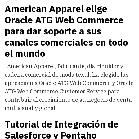
American Apparel elige
Oracle ATG Web Commerce
para dar soporte a sus
canales comerciales en todo
el mundo
American Apparel, fabricante, distribuidor y
cadena comercial de moda textil, ha elegido las
aplicaciones Oracle ATG Web Commerce y Oracle
ATG Web Commerce Customer Service para
contribuir al crecimiento de su negocio de venta
multicanal y global.
Tutorial de Integración de
Salesforce y Pentaho