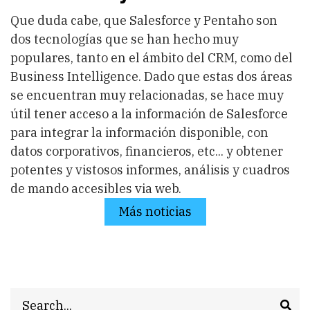
Que duda cabe, que Salesforce y Pentaho son
dos tecnologías que se han hecho muy
populares, tanto en el ámbito del CRM, como del
Business Intelligence. Dado que estas dos áreas
se encuentran muy relacionadas, se hace muy
útil tener acceso a la información de Salesforce
para integrar la información disponible, con
datos corporativos, financieros, etc... y obtener
potentes y vistosos informes, análisis y cuadros
de mando accesibles via web.
Más noticias
Search