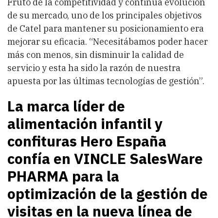
Fruto de la competitividad y continua evolución
de su mercado, uno de los principales objetivos
de Catel para mantener su posicionamiento era
mejorar su eficacia. “Necesitábamos poder hacer
más con menos, sin disminuir la calidad de
servicio y esta ha sido la razón de nuestra
apuesta por las últimas tecnologías de gestión”.
La marca líder de
alimentación infantil y
confituras Hero España
confía en VINCLE SalesWare
PHARMA para la
optimización de la gestión de
visitas en la nueva línea de