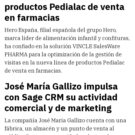
productos Pedialac de venta
en farmacias
Hero España, filial española del grupo Hero,
marca líder de alimentación infantil y confituras,
ha confiado en la solución VINCLE SalesWare
PHARMA para la optimización de la gestión de
visitas en la nueva línea de productos Pedialac
de venta en farmacias.
José María Gallizo impulsa
con Sage CRM su actividad
comercial y de marketing
La compañía José María Gallizo cuenta con una
fábrica, un almacén y un punto de venta al