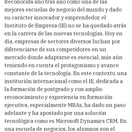
Reconocida año tras año como una de las
mejores escuelas de negocio del mundo y dado
su carácter innovador y emprendedor, el
Instituto de Empresa (IE) no se ha quedado atrás
en la carrera de las nuevas tecnologías. Hoy en
día, empresas de sectores diversos luchan por
diferenciarse de sus competidores en un
mercado donde adaptarse es esencial, más aún
teniendo en cuenta el protagonismo y avance
constante de la tecnología. En este contexto, una
institución internacional como el IE, dedicada a
la formación de postgrado y con amplio
reconocimiento y experiencia en formación
ejecutiva, especialmente MBAs, ha dado un paso
adelante y ha apostado por una solución
tecnológica como es Microsoft Dynamics CRM. En
una escuela de negocios, los alumnos son el