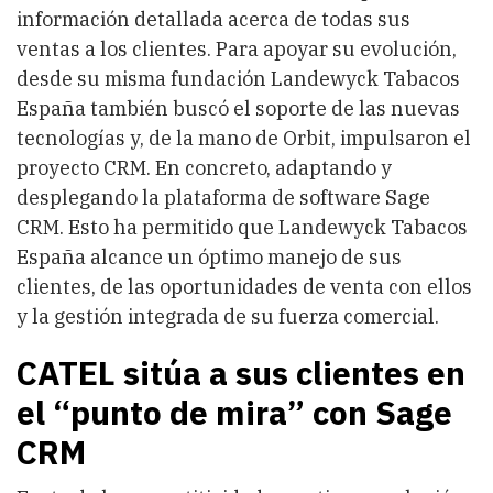
información detallada acerca de todas sus
ventas a los clientes. Para apoyar su evolución,
desde su misma fundación Landewyck Tabacos
España también buscó el soporte de las nuevas
tecnologías y, de la mano de Orbit, impulsaron el
proyecto CRM. En concreto, adaptando y
desplegando la plataforma de software Sage
CRM. Esto ha permitido que Landewyck Tabacos
España alcance un óptimo manejo de sus
clientes, de las oportunidades de venta con ellos
y la gestión integrada de su fuerza comercial.
CATEL sitúa a sus clientes en
el “punto de mira” con Sage
CRM