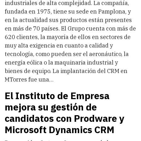
industriales de alta complejidad. La compañía,
fundada en 1975, tiene su sede en Pamplona, y
en la actualidad sus productos están presentes
en más de 70 países. El Grupo cuenta con más de
620 clientes, la mayoría de ellos en sectores de
muy alta exigencia en cuanto a calidad y
tecnología, como pueden ser el aeronáutico, la
energía eólica o la maquinaria industrial y
bienes de equipo. La implantación del CRM en
MTorres fue una…
El Instituto de Empresa
mejora su gestión de
candidatos con Prodware y
Microsoft Dynamics CRM