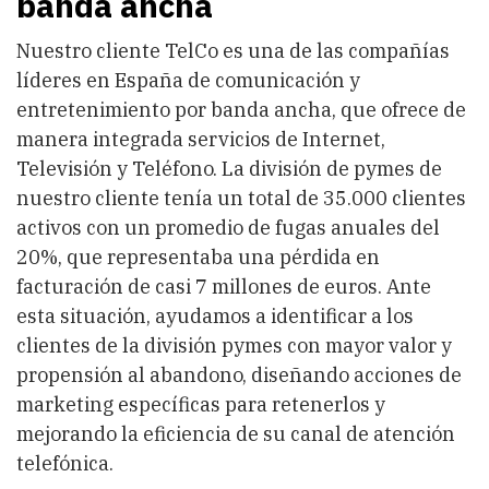
banda ancha
Nuestro cliente TelCo es una de las compañías
líderes en España de comunicación y
entretenimiento por banda ancha, que ofrece de
manera integrada servicios de Internet,
Televisión y Teléfono. La división de pymes de
nuestro cliente tenía un total de 35.000 clientes
activos con un promedio de fugas anuales del
20%, que representaba una pérdida en
facturación de casi 7 millones de euros. Ante
esta situación, ayudamos a identificar a los
clientes de la división pymes con mayor valor y
propensión al abandono, diseñando acciones de
marketing específicas para retenerlos y
mejorando la eficiencia de su canal de atención
telefónica.