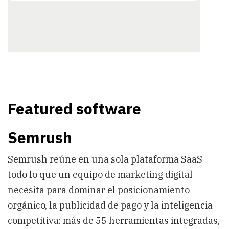
Featured software
Semrush
Semrush reúne en una sola plataforma SaaS
todo lo que un equipo de marketing digital
necesita para dominar el posicionamiento
orgánico, la publicidad de pago y la inteligencia
competitiva: más de 55 herramientas integradas,