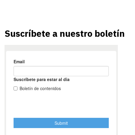
Suscríbete a nuestro boletín