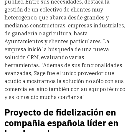
público. Entre sus necesidades, destaca la
gestión de un colectivo de clientes muy
heterogéneo, que abarca desde grandes y
medianas constructoras, empresas industriales,
de ganadería o agricultura, hasta
Ayuntamientos y clientes particulares. La
empresa inició la búsqueda de una nueva
solución CRM, evaluando varias
herramientas. "Además de sus funcionalidades
avanzadas, Sage fue el único proveedor que
acudió a mostrarnos la solución no sólo con sus
comerciales, sino también con su equipo técnico
y esto nos dio mucha confianza"
Proyecto de fidelización en
compañia española líder en