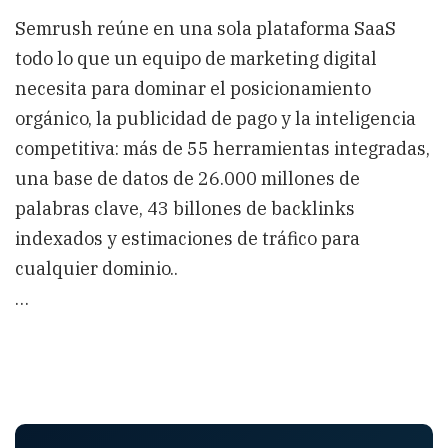
Semrush reúne en una sola plataforma SaaS
todo lo que un equipo de marketing digital
necesita para dominar el posicionamiento
orgánico, la publicidad de pago y la inteligencia
competitiva: más de 55 herramientas integradas,
una base de datos de 26.000 millones de
palabras clave, 43 billones de backlinks
indexados y estimaciones de tráfico para
cualquier dominio..
…