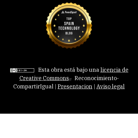
Esta obra está bajo una
licencia de
Creative Commons
Reconocimiento-
CompartirIgual |
Presentacion
|
Aviso legal