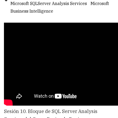
Microsoft SQLServer Analysis Services
Microsoft
Business Intelligence
Sesión 10. Bloque de SQL Server Analysis