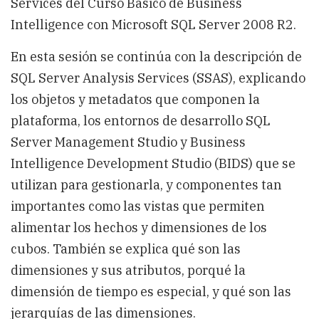
Services del Curso Basico de Business
Intelligence con Microsoft SQL Server 2008 R2.
En esta sesión se continúa con la descripción de
SQL Server Analysis Services (SSAS), explicando
los objetos y metadatos que componen la
plataforma, los entornos de desarrollo SQL
Server Management Studio y Business
Intelligence Development Studio (BIDS) que se
utilizan para gestionarla, y componentes tan
importantes como las vistas que permiten
alimentar los hechos y dimensiones de los
cubos. También se explica qué son las
dimensiones y sus atributos, porqué la
dimensión de tiempo es especial, y qué son las
jerarquías de las dimensiones.