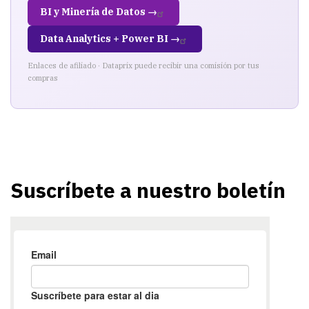
BI y Minería de Datos →
Data Analytics + Power BI →
Enlaces de afiliado · Dataprix puede recibir una comisión por tus
compras
Suscríbete a nuestro boletín