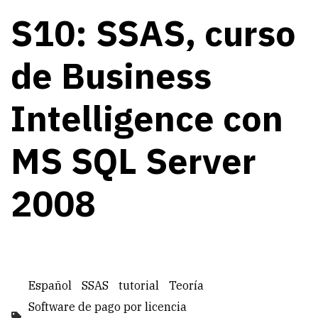
S10: SSAS, curso
de Business
Intelligence con
MS SQL Server
2008
Español
SSAS
tutorial
Teoría
Software de pago por licencia