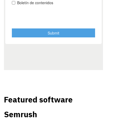
Featured software
Semrush