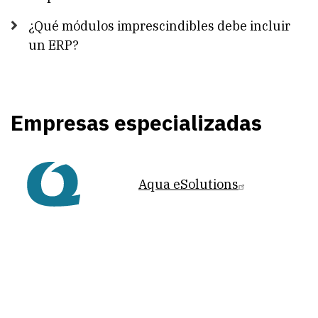
¿Qué módulos imprescindibles debe incluir
un ERP?
Empresas especializadas
Aqua eSolutions