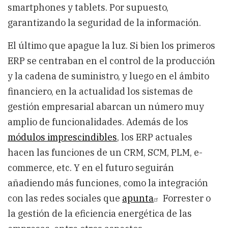
smartphones y tablets. Por supuesto,
garantizando la seguridad de la información.
El último que apague la luz. Si bien los primeros
ERP se centraban en el control de la producción
y la cadena de suministro, y luego en el ámbito
financiero, en la actualidad los sistemas de
gestión empresarial abarcan un número muy
amplio de funcionalidades. Además de los
módulos imprescindibles
, los ERP actuales
hacen las funciones de un CRM, SCM, PLM, e-
commerce, etc. Y en el futuro seguirán
añadiendo más funciones, como la integración
con las redes sociales que
apunta
Forrester o
la gestión de la eficiencia energética de las