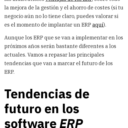
la mejora de la gestión y el ahorro de costes (si tu
negocio aún no lo tiene claro, puedes valorar si
es el momento de implantar un ERP
aquí
).
Aunque los ERP que se van a implementar en los
próximos años serán bastante diferentes a los
actuales. Vamos a repasar las principales
tendencias que van a marcar el futuro de los
ERP.
Tendencias de
futuro en los
software
ERP