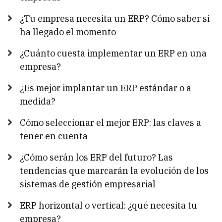
¿Tu empresa necesita un ERP? Cómo saber si
ha llegado el momento
¿Cuánto cuesta implementar un ERP en una
empresa?
¿Es mejor implantar un ERP estándar o a
medida?
Cómo seleccionar el mejor ERP: las claves a
tener en cuenta
¿Cómo serán los ERP del futuro? Las
tendencias que marcarán la evolución de los
sistemas de gestión empresarial
ERP horizontal o vertical: ¿qué necesita tu
empresa?