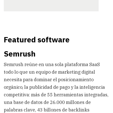
Featured software
Semrush
Semrush reúne en una sola plataforma SaaS
todo lo que un equipo de marketing digital
necesita para dominar el posicionamiento
orgánico, la publicidad de pago y la inteligencia
competitiva: más de 55 herramientas integradas,
una base de datos de 26.000 millones de
palabras clave, 43 billones de backlinks