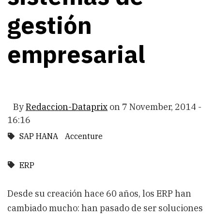
gestión
empresarial
By
Redaccion-Dataprix
on
7 November, 2014 -
16:16
SAP HANA
Accenture
ERP
Desde su creación hace 60 años, los ERP han
cambiado mucho: han pasado de ser soluciones