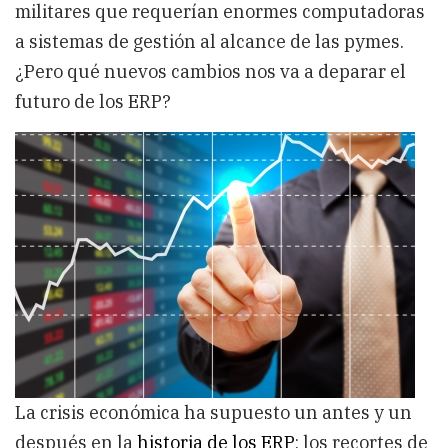
militares que requerían enormes computadoras
a sistemas de gestión al alcance de las pymes.
¿Pero qué nuevos cambios nos va a deparar el
futuro de los ERP?
La crisis económica ha supuesto un antes y un
después en la
historia de los ERP
: los recortes de