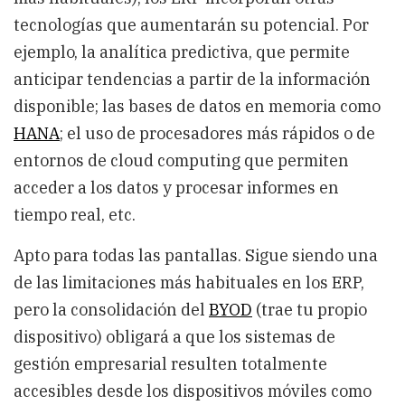
tecnologías que aumentarán su potencial. Por
ejemplo, la analítica predictiva, que permite
anticipar tendencias a partir de la información
disponible; las bases de datos en memoria como
HANA
; el uso de procesadores más rápidos o de
entornos de cloud computing que permiten
acceder a los datos y procesar informes en
tiempo real, etc.
Apto para todas las pantallas. Sigue siendo una
de las limitaciones más habituales en los ERP,
pero la consolidación del
BYOD
(trae tu propio
dispositivo) obligará a que los sistemas de
gestión empresarial resulten totalmente
accesibles desde los dispositivos móviles como