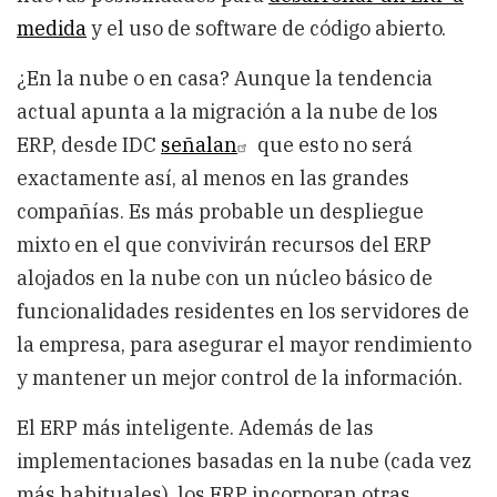
medida
y el uso de software de código abierto.
¿En la nube o en casa? Aunque la tendencia
actual apunta a la migración a la nube de los
ERP, desde IDC
señalan
que esto no será
exactamente así, al menos en las grandes
compañías. Es más probable un despliegue
mixto en el que convivirán recursos del ERP
alojados en la nube con un núcleo básico de
funcionalidades residentes en los servidores de
la empresa, para asegurar el mayor rendimiento
y mantener un mejor control de la información.
El ERP más inteligente. Además de las
implementaciones basadas en la nube (cada vez
más habituales), los ERP incorporan otras