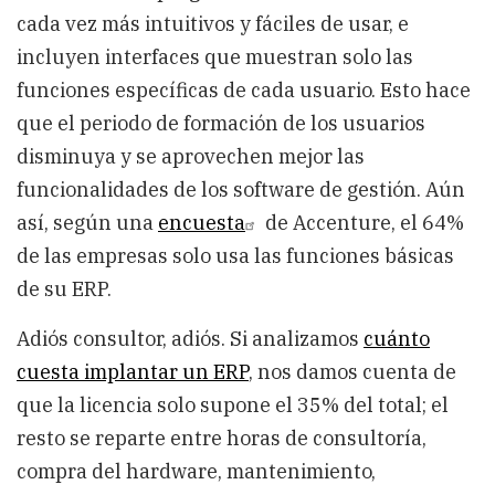
cada vez más intuitivos y fáciles de usar, e
incluyen interfaces que muestran solo las
funciones específicas de cada usuario. Esto hace
que el periodo de formación de los usuarios
disminuya y se aprovechen mejor las
funcionalidades de los software de gestión. Aún
así, según una
encuesta
de Accenture, el 64%
de las empresas solo usa las funciones básicas
de su ERP.
Adiós consultor, adiós. Si analizamos
cuánto
cuesta implantar un ERP
, nos damos cuenta de
que la licencia solo supone el 35% del total; el
resto se reparte entre horas de consultoría,
compra del hardware, mantenimiento,