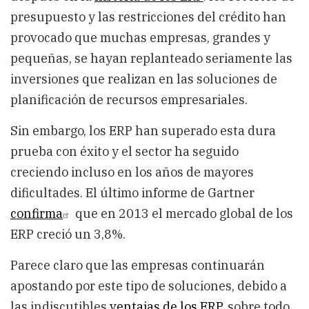
presupuesto y las restricciones del crédito han
provocado que muchas empresas, grandes y
pequeñas, se hayan replanteado seriamente las
inversiones que realizan en las soluciones de
planificación de recursos empresariales.
Sin embargo, los ERP han superado esta dura
prueba con éxito y el sector ha seguido
creciendo incluso en los años de mayores
dificultades. El último informe de Gartner
confirma
que en 2013 el mercado global de los
ERP creció un 3,8%.
Parece claro que las empresas continuarán
apostando por este tipo de soluciones, debido a
las indiscutibles
ventajas de los ERP
, sobre todo