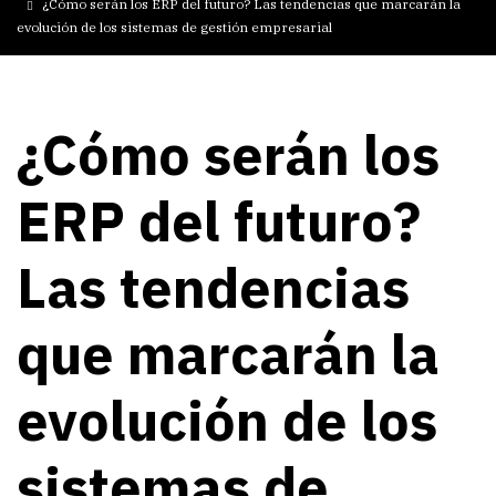
¿Cómo serán los ERP del futuro? Las tendencias que marcarán la
evolución de los sistemas de gestión empresarial
¿Cómo serán los
ERP del futuro?
Las tendencias
que marcarán la
evolución de los
sistemas de