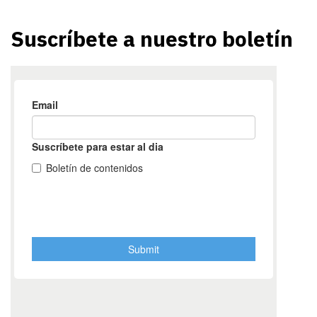
Suscríbete a nuestro boletín