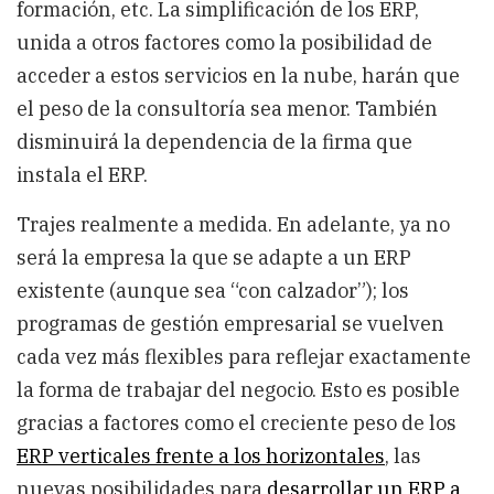
formación, etc. La simplificación de los ERP,
unida a otros factores como la posibilidad de
acceder a estos servicios en la nube, harán que
el peso de la consultoría sea menor. También
disminuirá la dependencia de la firma que
instala el ERP.
Trajes realmente a medida. En adelante, ya no
será la empresa la que se adapte a un ERP
existente (aunque sea “con calzador”); los
programas de gestión empresarial se vuelven
cada vez más flexibles para reflejar exactamente
la forma de trabajar del negocio. Esto es posible
gracias a factores como el creciente peso de los
ERP verticales frente a los horizontales
, las
nuevas posibilidades para
desarrollar un ERP a