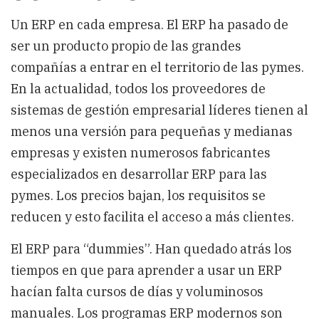
Un ERP en cada empresa. El ERP ha pasado de
ser un producto propio de las grandes
compañías a entrar en el territorio de las pymes.
En la actualidad, todos los proveedores de
sistemas de gestión empresarial líderes tienen al
menos una versión para pequeñas y medianas
empresas y existen numerosos fabricantes
especializados en desarrollar ERP para las
pymes. Los precios bajan, los requisitos se
reducen y esto facilita el acceso a más clientes.
El ERP para “dummies”. Han quedado atrás los
tiempos en que para aprender a usar un ERP
hacían falta cursos de días y voluminosos
manuales. Los programas ERP modernos son